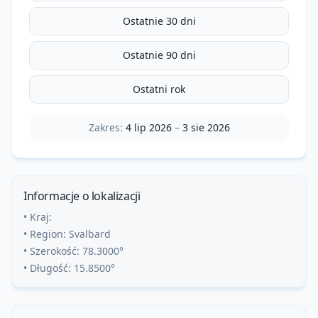
Ostatnie 30 dni
Ostatnie 90 dni
Ostatni rok
Zakres:
4 lip 2026
–
3 sie 2026
Informacje o lokalizacji
• Kraj:
• Region:
Svalbard
• Szerokość:
78.3000
°
• Długość:
15.8500
°