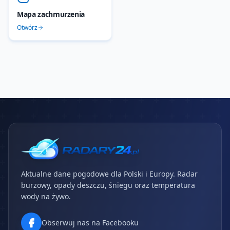
Mapa zachmurzenia
Otwórz
Aktualne dane pogodowe dla Polski i Europy. Radar
burzowy, opady deszczu, śniegu oraz temperatura
wody na żywo.
Obserwuj nas na Facebooku