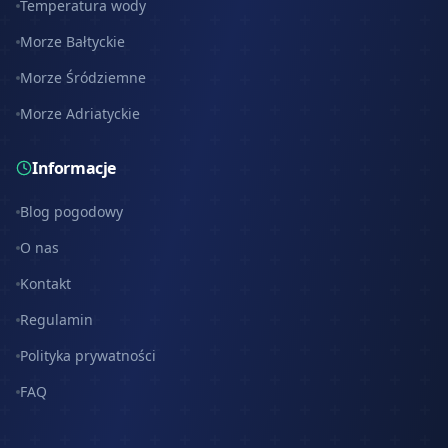
Temperatura wody
Morze Bałtyckie
Morze Śródziemne
Morze Adriatyckie
Informacje
Blog pogodowy
O nas
Kontakt
Regulamin
Polityka prywatności
FAQ