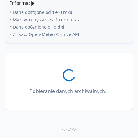
Informacje
• Dane dostępne od 1940 roku
• Maksymalny zakres: 1 rok na raz
• Dane opóźnione o ~5 dni
• Źródło: Open-Meteo Archive API
Pobieranie danych archiwalnych...
REKLAMA