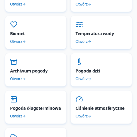
Otwórz
Otwórz
Biomet
Temperatura wody
Otwórz
Otwórz
Archiwum pogody
Pogoda dziś
Otwórz
Otwórz
Pogoda długoterminowa
Ciśnienie atmosferyczne
Otwórz
Otwórz