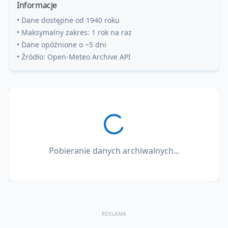
Informacje
• Dane dostępne od 1940 roku
• Maksymalny zakres: 1 rok na raz
• Dane opóźnione o ~5 dni
• Źródło: Open-Meteo Archive API
Pobieranie danych archiwalnych...
REKLAMA