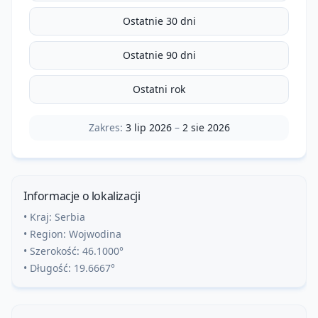
Ostatnie 30 dni
Ostatnie 90 dni
Ostatni rok
Zakres:
3 lip 2026
–
2 sie 2026
Informacje o lokalizacji
• Kraj:
Serbia
• Region:
Wojwodina
• Szerokość:
46.1000
°
• Długość:
19.6667
°