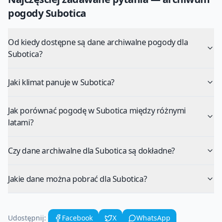
pogody
Subotica
Od kiedy dostępne są dane archiwalne pogody dla
Subotica?
Jaki klimat panuje w Subotica?
Jak porównać pogodę w Subotica między różnymi
latami?
Czy dane archiwalne dla Subotica są dokładne?
Jakie dane można pobrać dla Subotica?
Udostępnij:
Facebook
X
WhatsApp