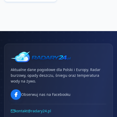
Aktualne dane pogodowe dla Polski i Europy. Radar
burzowy, opady deszczu, śniegu oraz temperatura
wody na żywo.
Obserwuj nas na Facebooku
kontakt@radary24.pl