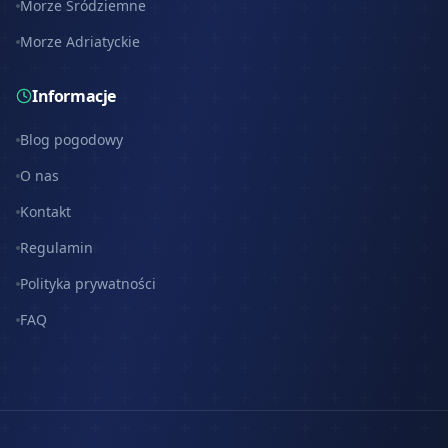
Morze Śródziemne
Morze Adriatyckie
Informacje
Blog pogodowy
O nas
Kontakt
Regulamin
Polityka prywatności
FAQ