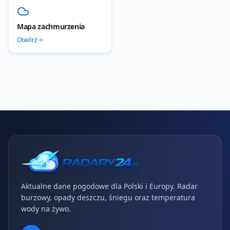
Mapa zachmurzenia
Otwórz
Aktualne dane pogodowe dla Polski i Europy. Radar
burzowy, opady deszczu, śniegu oraz temperatura
wody na żywo.