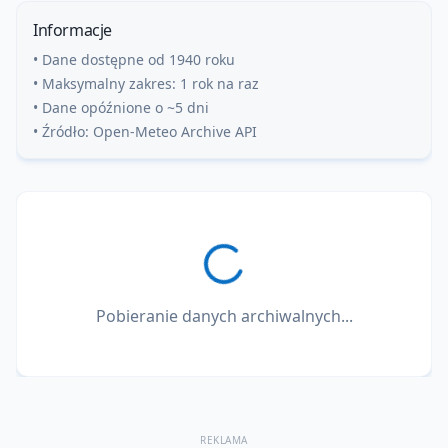
Informacje
• Dane dostępne od 1940 roku
• Maksymalny zakres: 1 rok na raz
• Dane opóźnione o ~5 dni
• Źródło: Open-Meteo Archive API
Pobieranie danych archiwalnych...
REKLAMA