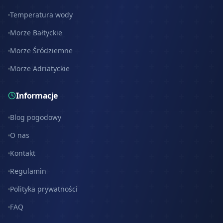
Temperatura wody
Morze Bałtyckie
Morze Śródziemne
Morze Adriatyckie
Informacje
Blog pogodowy
O nas
Kontakt
Regulamin
Polityka prywatności
FAQ