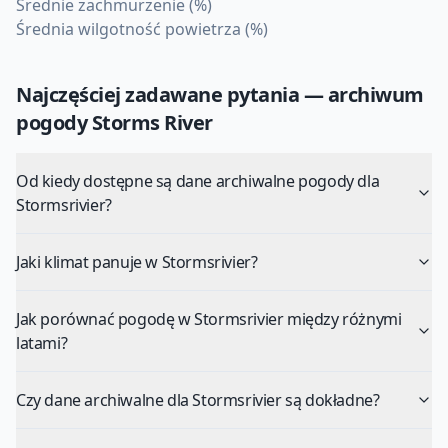
Średnie zachmurzenie (%)
Średnia wilgotność powietrza (%)
Najczęściej zadawane pytania — archiwum
pogody
Storms River
Od kiedy dostępne są dane archiwalne pogody dla
Stormsrivier?
Jaki klimat panuje w Stormsrivier?
Jak porównać pogodę w Stormsrivier między różnymi
latami?
Czy dane archiwalne dla Stormsrivier są dokładne?