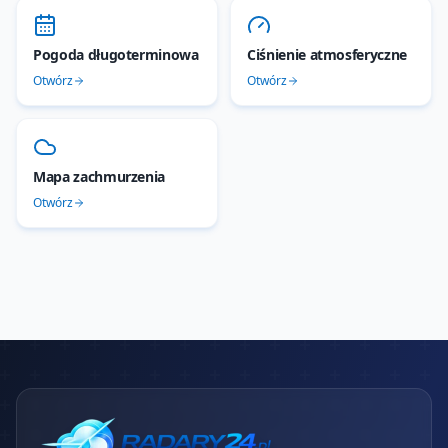
Pogoda długoterminowa
Ciśnienie atmosferyczne
Otwórz
Otwórz
Mapa zachmurzenia
Otwórz