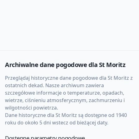
Archiwalne dane pogodowe dla
St Moritz
Przeglądaj historyczne dane pogodowe dla
St Moritz
z
ostatnich dekad. Nasze archiwum zawiera
szczegółowe informacje o temperaturze, opadach,
wietrze, ciśnieniu atmosferycznym, zachmurzeniu i
wilgotności powietrza.
Dane historyczne dla
St Moritz
są dostępne od 1940
roku do około 5 dni wstecz od bieżącej daty.
Dostępne parametry pogodowe