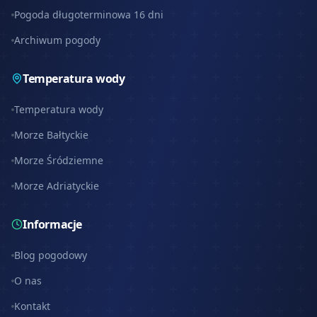
Pogoda długoterminowa 16 dni
Archiwum pogody
Temperatura wody
Temperatura wody
Morze Bałtyckie
Morze Śródziemne
Morze Adriatyckie
Informacje
Blog pogodowy
O nas
Kontakt