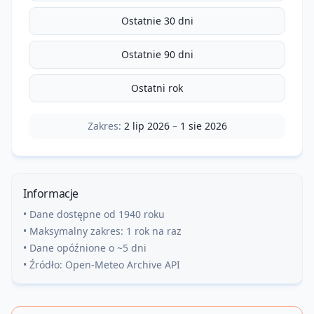
Ostatnie 30 dni
Ostatnie 90 dni
Ostatni rok
Zakres:
2 lip 2026
–
1 sie 2026
Informacje
• Dane dostępne od 1940 roku
• Maksymalny zakres: 1 rok na raz
• Dane opóźnione o ~5 dni
• Źródło: Open-Meteo Archive API