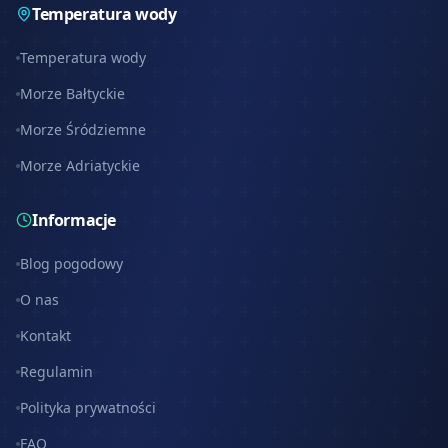
Temperatura wody
Temperatura wody
Morze Bałtyckie
Morze Śródziemne
Morze Adriatyckie
Informacje
Blog pogodowy
O nas
Kontakt
Regulamin
Polityka prywatności
FAQ