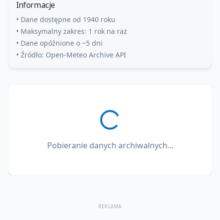
Informacje
• Dane dostępne od 1940 roku
• Maksymalny zakres: 1 rok na raz
• Dane opóźnione o ~5 dni
• Źródło: Open-Meteo Archive API
Pobieranie danych archiwalnych...
REKLAMA