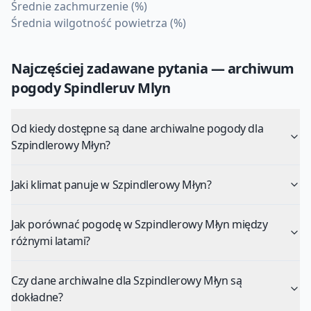
Średnie zachmurzenie (%)
Średnia wilgotność powietrza (%)
Najczęściej zadawane pytania — archiwum
pogody
Spindleruv Mlyn
Od kiedy dostępne są dane archiwalne pogody dla
Szpindlerowy Młyn?
Jaki klimat panuje w Szpindlerowy Młyn?
Jak porównać pogodę w Szpindlerowy Młyn między
różnymi latami?
Czy dane archiwalne dla Szpindlerowy Młyn są
dokładne?