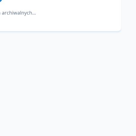
 archiwalnych...