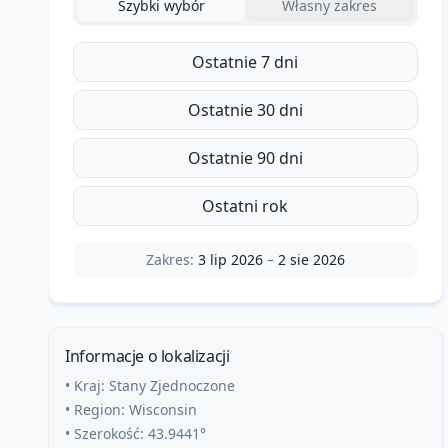
Szybki wybór
Własny zakres
Ostatnie 7 dni
Ostatnie 30 dni
Ostatnie 90 dni
Ostatni rok
Zakres:
3 lip 2026
–
2 sie 2026
Informacje o lokalizacji
• Kraj:
Stany Zjednoczone
• Region:
Wisconsin
• Szerokość:
43.9441
°