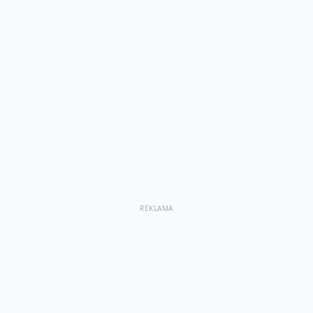
REKLAMA