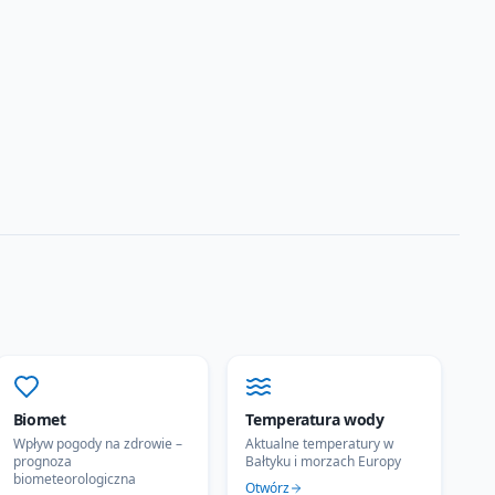
Biomet
Temperatura wody
Wpływ pogody na zdrowie –
Aktualne temperatury w
prognoza
Bałtyku i morzach Europy
biometeorologiczna
Otwórz