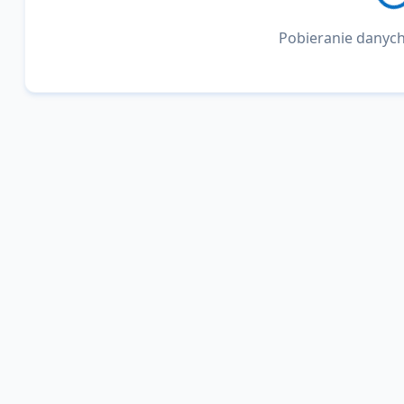
Pobieranie danych