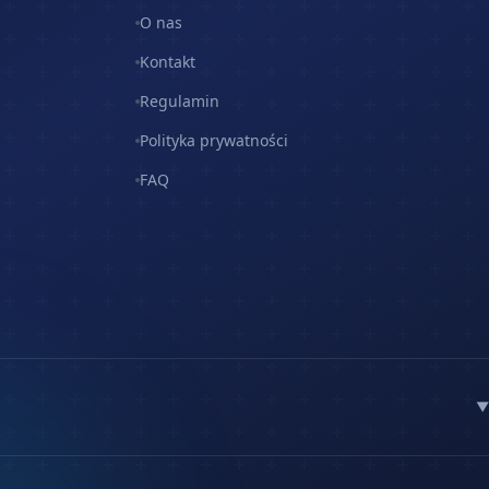
O nas
Kontakt
Regulamin
Polityka prywatności
FAQ
▼