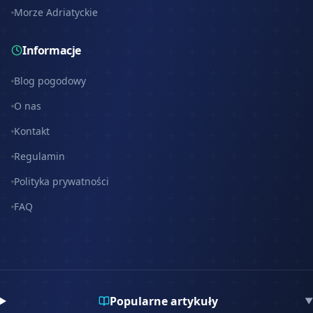
Morze Adriatyckie
Informacje
Blog pogodowy
O nas
Kontakt
Regulamin
Polityka prywatności
FAQ
Popularne artykuły
▼