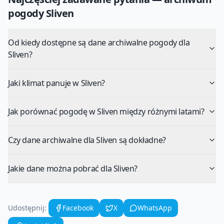
pogody
Sliven
Od kiedy dostępne są dane archiwalne pogody dla
Sliven?
Jaki klimat panuje w Sliven?
Jak porównać pogodę w Sliven między różnymi latami?
Czy dane archiwalne dla Sliven są dokładne?
Jakie dane można pobrać dla Sliven?
Udostępnij:
Facebook
X
WhatsApp