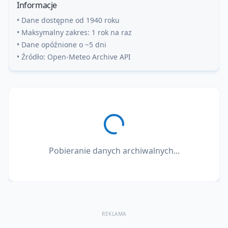
Informacje
• Dane dostępne od 1940 roku
• Maksymalny zakres: 1 rok na raz
• Dane opóźnione o ~5 dni
• Źródło: Open-Meteo Archive API
Pobieranie danych archiwalnych...
REKLAMA