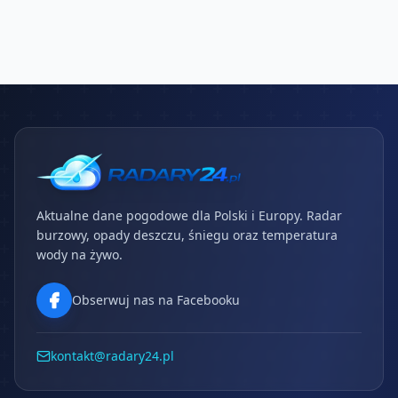
Aktualne dane pogodowe dla Polski i Europy. Radar
burzowy, opady deszczu, śniegu oraz temperatura
wody na żywo.
Obserwuj nas na Facebooku
kontakt@radary24.pl