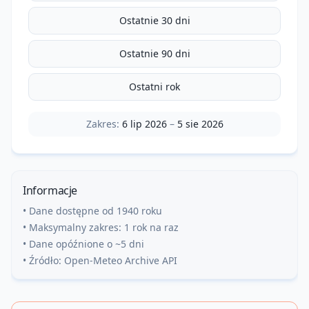
Ostatnie 30 dni
Ostatnie 90 dni
Ostatni rok
Zakres:
6 lip 2026
–
5 sie 2026
Informacje
• Dane dostępne od 1940 roku
• Maksymalny zakres: 1 rok na raz
• Dane opóźnione o ~5 dni
• Źródło: Open-Meteo Archive API