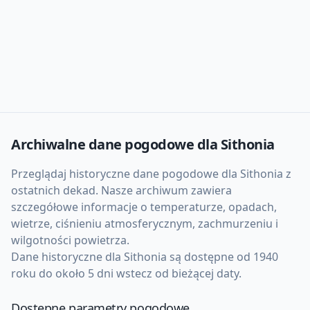
Archiwalne dane pogodowe dla
Sithonia
Przeglądaj historyczne dane pogodowe dla
Sithonia
z
ostatnich dekad. Nasze archiwum zawiera
szczegółowe informacje o temperaturze, opadach,
wietrze, ciśnieniu atmosferycznym, zachmurzeniu i
wilgotności powietrza.
Dane historyczne dla
Sithonia
są dostępne od 1940
roku do około 5 dni wstecz od bieżącej daty.
Dostępne parametry pogodowe