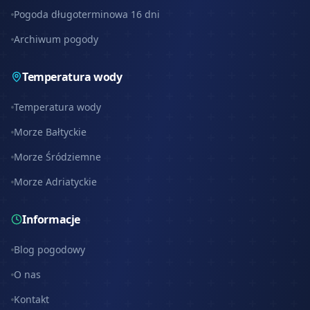
Pogoda długoterminowa 16 dni
Archiwum pogody
Temperatura wody
Temperatura wody
Morze Bałtyckie
Morze Śródziemne
Morze Adriatyckie
Informacje
Blog pogodowy
O nas
Kontakt