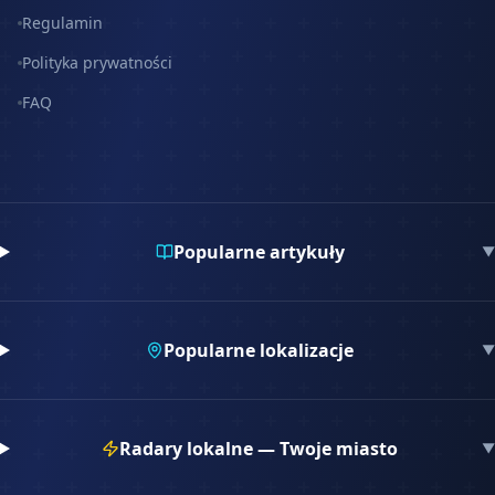
Regulamin
Polityka prywatności
FAQ
Popularne artykuły
▼
Popularne lokalizacje
▼
Radary lokalne — Twoje miasto
▼