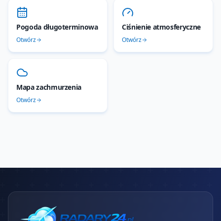
Pogoda długoterminowa
Ciśnienie atmosferyczne
Otwórz
Otwórz
Mapa zachmurzenia
Otwórz