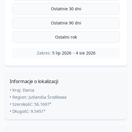
Ostatnie 30 dni
Ostatnie 90 dni
Ostatni rok
Zakres:
5 lip 2026
–
4 sie 2026
Informacje o lokalizacji
• Kraj:
Dania
• Region:
Jutlandia Środkowa
• Szerokość:
56.1697
°
• Długość:
9.5451
°