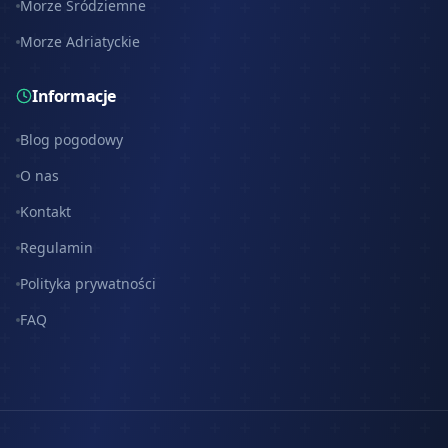
Morze Śródziemne
Morze Adriatyckie
Informacje
Blog pogodowy
O nas
Kontakt
Regulamin
Polityka prywatności
FAQ