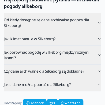
pogody
Silkeborg
Od kiedy dostępne są dane archiwalne pogody dla
Silkeborg?
Jaki klimat panuje w Silkeborg?
Jak porównać pogodę w Silkeborg między różnymi
latami?
Czy dane archiwalne dla Silkeborg są dokładne?
Jakie dane można pobrać dla Silkeborg?
Udostępnij:
Facebook
X
WhatsApp