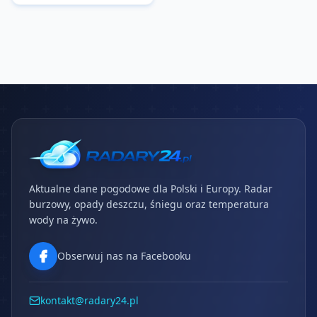
Aktualne dane pogodowe dla Polski i Europy. Radar
burzowy, opady deszczu, śniegu oraz temperatura
wody na żywo.
Obserwuj nas na Facebooku
kontakt@radary24.pl