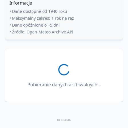
Informacje
• Dane dostępne od 1940 roku
• Maksymalny zakres: 1 rok na raz
• Dane opóźnione o ~5 dni
• Źródło: Open-Meteo Archive API
Pobieranie danych archiwalnych...
REKLAMA