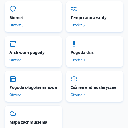
Biomet
Temperatura wody
Otwórz
Otwórz
Archiwum pogody
Pogoda dziś
Otwórz
Otwórz
Pogoda długoterminowa
Ciśnienie atmosferyczne
Otwórz
Otwórz
Mapa zachmurzenia