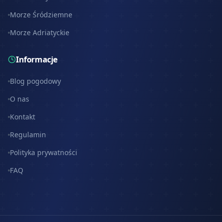
Morze Śródziemne
Morze Adriatyckie
Informacje
Blog pogodowy
O nas
Kontakt
Regulamin
Polityka prywatności
FAQ