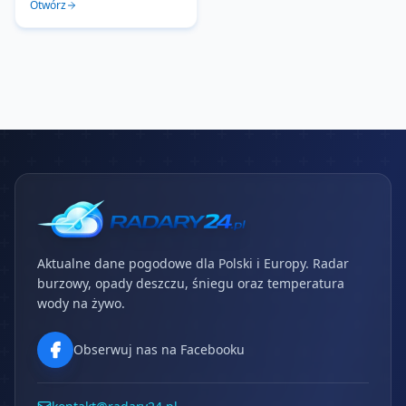
Otwórz
Aktualne dane pogodowe dla Polski i Europy. Radar
burzowy, opady deszczu, śniegu oraz temperatura
wody na żywo.
Obserwuj nas na Facebooku