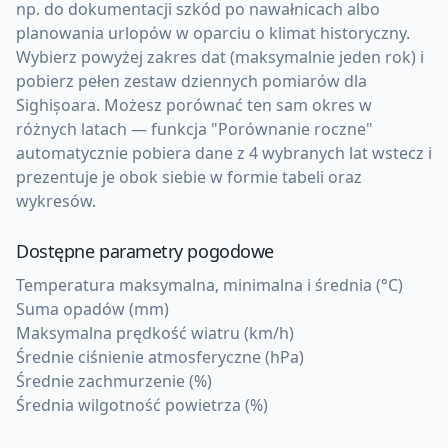
np. do dokumentacji szkód po nawałnicach albo
planowania urlopów w oparciu o klimat historyczny.
Wybierz powyżej zakres dat (maksymalnie jeden rok) i
pobierz pełen zestaw dziennych pomiarów dla
Sighișoara. Możesz porównać ten sam okres w
różnych latach — funkcja "Porównanie roczne"
automatycznie pobiera dane z 4 wybranych lat wstecz i
prezentuje je obok siebie w formie tabeli oraz
wykresów.
Dostępne parametry pogodowe
Temperatura maksymalna, minimalna i średnia (°C)
Suma opadów (mm)
Maksymalna prędkość wiatru (km/h)
Średnie ciśnienie atmosferyczne (hPa)
Średnie zachmurzenie (%)
Średnia wilgotność powietrza (%)