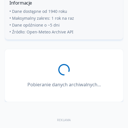
Informacje
• Dane dostępne od 1940 roku
• Maksymalny zakres: 1 rok na raz
• Dane opóźnione o ~5 dni
• Źródło: Open-Meteo Archive API
Pobieranie danych archiwalnych...
REKLAMA