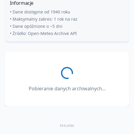
Informacje
• Dane dostępne od 1940 roku
• Maksymalny zakres: 1 rok na raz
• Dane opóźnione o ~5 dni
• Źródło: Open-Meteo Archive API
Pobieranie danych archiwalnych...
REKLAMA