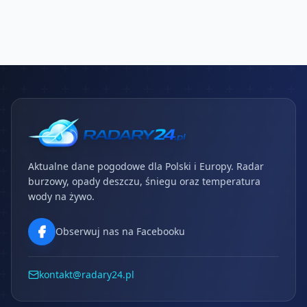
Aktualne dane pogodowe dla Polski i Europy. Radar
burzowy, opady deszczu, śniegu oraz temperatura
wody na żywo.
Obserwuj nas na Facebooku
kontakt@radary24.pl