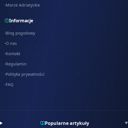
Morze Adriatyckie
Informacje
Blog pogodowy
O nas
Kontakt
Regulamin
Polityka prywatności
FAQ
Popularne artykuły
▼