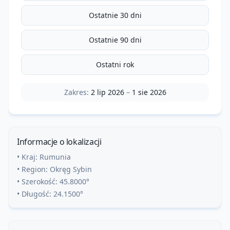
Ostatnie 30 dni
Ostatnie 90 dni
Ostatni rok
Zakres:
2 lip 2026
–
1 sie 2026
Informacje o lokalizacji
• Kraj:
Rumunia
• Region:
Okręg Sybin
• Szerokość:
45.8000
°
• Długość:
24.1500
°