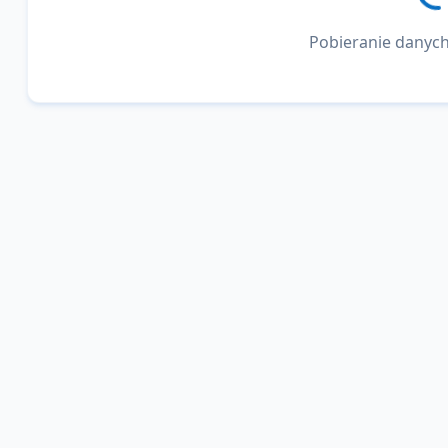
Pobieranie danych