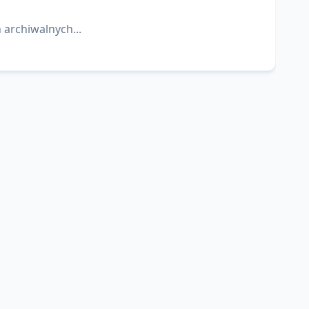
 archiwalnych...