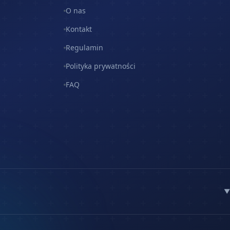
O nas
Kontakt
Regulamin
Polityka prywatności
FAQ
▼