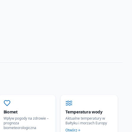
Biomet
Temperatura wody
Wpływ pogody na zdrowie –
Aktualne temperatury w
prognoza
Bałtyku i morzach Europy
biometeorologiczna
Otwórz