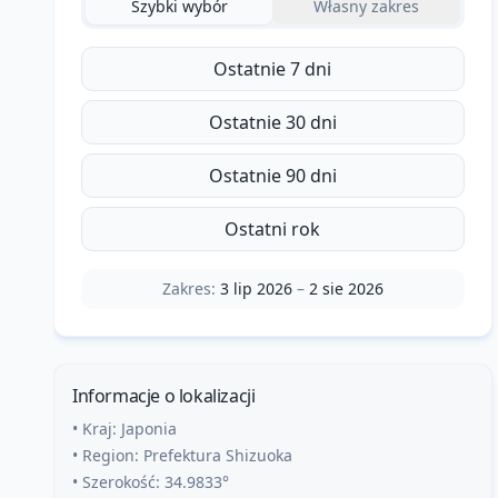
Szybki wybór
Własny zakres
Ostatnie 7 dni
Ostatnie 30 dni
Ostatnie 90 dni
Ostatni rok
Zakres:
3 lip 2026
–
2 sie 2026
Informacje o lokalizacji
• Kraj:
Japonia
• Region:
Prefektura Shizuoka
• Szerokość:
34.9833
°