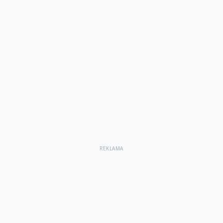
REKLAMA