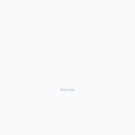
REKLAMA