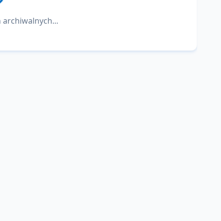
 archiwalnych...