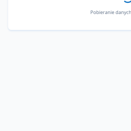
Pobieranie danych