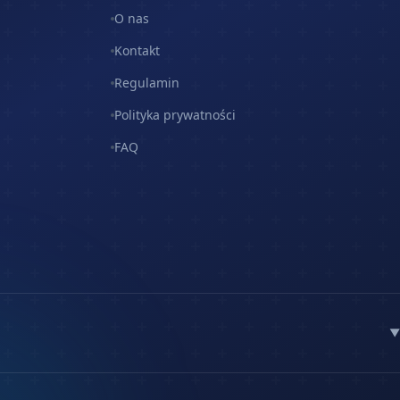
O nas
Kontakt
Regulamin
Polityka prywatności
FAQ
▼