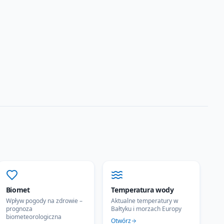
Biomet
Temperatura wody
Wpływ pogody na zdrowie –
Aktualne temperatury w
prognoza
Bałtyku i morzach Europy
biometeorologiczna
Otwórz