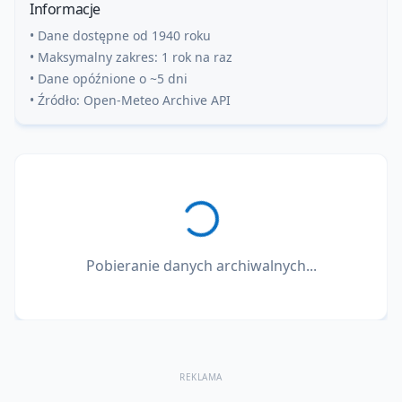
Informacje
• Dane dostępne od 1940 roku
• Maksymalny zakres: 1 rok na raz
• Dane opóźnione o ~5 dni
• Źródło: Open-Meteo Archive API
Pobieranie danych archiwalnych...
REKLAMA