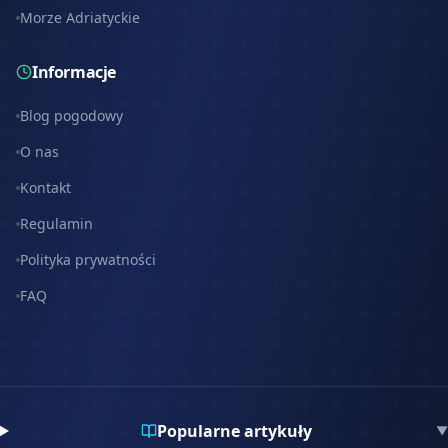
Morze Adriatyckie
Informacje
Blog pogodowy
O nas
Kontakt
Regulamin
Polityka prywatności
FAQ
Popularne artykuły
▼