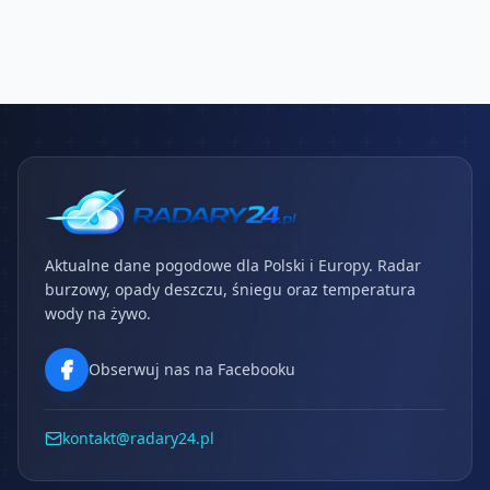
Aktualne dane pogodowe dla Polski i Europy. Radar
burzowy, opady deszczu, śniegu oraz temperatura
wody na żywo.
Obserwuj nas na Facebooku
kontakt@radary24.pl