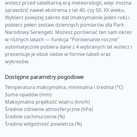
wstecz przed satelitarną erą meteorologii, więc można
sprawdzić nawet ekstrema z lat 40. czy 50. XX wieku.
Wybierz powyżej zakres dat (maksymalnie jeden rok) i
pobierz pełen zestaw dziennych pomiarów dla Park
Narodowy Serengeti. Możesz porównać ten sam okres
w różnych latach — funkcja "Porównanie roczne"
automatycznie pobiera dane z 4 wybranych lat wstecz i
prezentuje je obok siebie w formie tabeli oraz
wykresów.
Dostępne parametry pogodowe
Temperatura maksymalna, minimalna i średnia (°C)
Suma opadów (mm)
Maksymalna prędkość wiatru (km/h)
Średnie ciśnienie atmosferyczne (hPa)
Średnie zachmurzenie (%)
Średnia wilgotność powietrza (%)