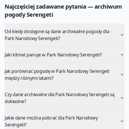
Najczęściej zadawane pytania — archiwum
pogody
Serengeti
Od kiedy dostępne są dane archiwalne pogody dla
Park Narodowy Serengeti?
Jaki klimat panuje w Park Narodowy Serengeti?
Jak porównać pogodę w Park Narodowy Serengeti
między różnymi latami?
Czy dane archiwalne dla Park Narodowy Serengeti są
dokładne?
Jakie dane można pobrać dla Park Narodowy
Serengeti?