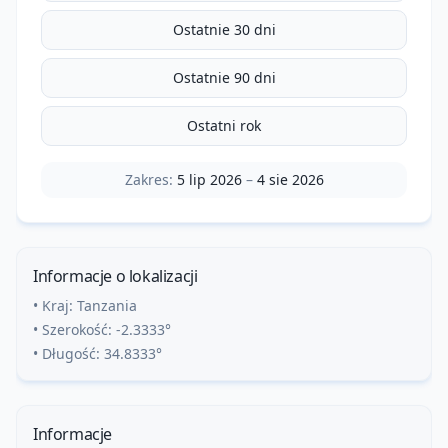
Ostatnie 30 dni
Ostatnie 90 dni
Ostatni rok
Zakres:
5 lip 2026
–
4 sie 2026
Informacje o lokalizacji
• Kraj:
Tanzania
• Szerokość:
-2.3333
°
• Długość:
34.8333
°
Informacje