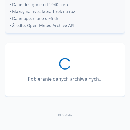
• Dane dostępne od 1940 roku
• Maksymalny zakres: 1 rok na raz
• Dane opóźnione o ~5 dni
• Źródło: Open-Meteo Archive API
Pobieranie danych archiwalnych...
REKLAMA