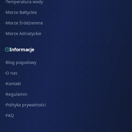
Temperatura wody
Morze Bałtyckie
Morze Śródziemne
Morze Adriatyckie
Informacje
Blog pogodowy
O nas
Kontakt
Regulamin
Polityka prywatności
FAQ