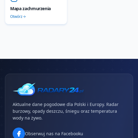
Mapa zachmurzenia
Otwórz
Aktualne dane pogodowe dla Polski i Europy. Radar
burzowy, opady deszczu, śniegu oraz temperatura
wody na żywo.
Obserwuj nas na Facebooku