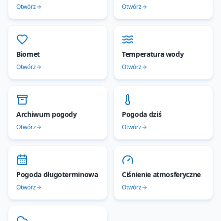
Otwórz
Otwórz
Biomet
Temperatura wody
Otwórz
Otwórz
Archiwum pogody
Pogoda dziś
Otwórz
Otwórz
Pogoda długoterminowa
Ciśnienie atmosferyczne
Otwórz
Otwórz