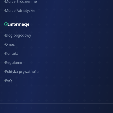
Morze Śródziemne
Morze Adriatyckie
Informacje
Blog pogodowy
O nas
Kontakt
Regulamin
Polityka prywatności
FAQ