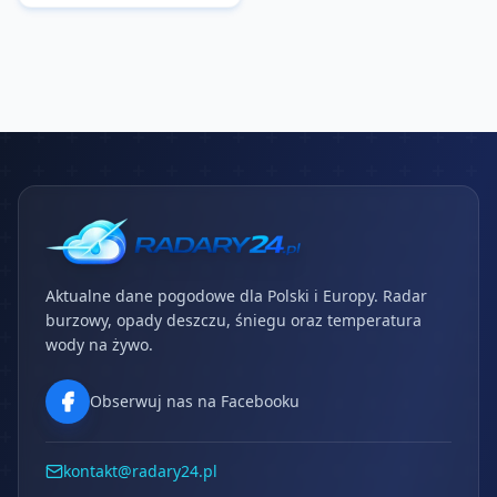
Aktualne dane pogodowe dla Polski i Europy. Radar
burzowy, opady deszczu, śniegu oraz temperatura
wody na żywo.
Obserwuj nas na Facebooku
kontakt@radary24.pl