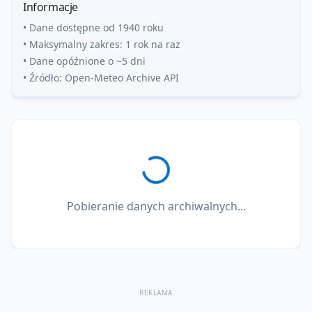
Informacje
• Dane dostępne od 1940 roku
• Maksymalny zakres: 1 rok na raz
• Dane opóźnione o ~5 dni
• Źródło: Open-Meteo Archive API
Pobieranie danych archiwalnych...
REKLAMA