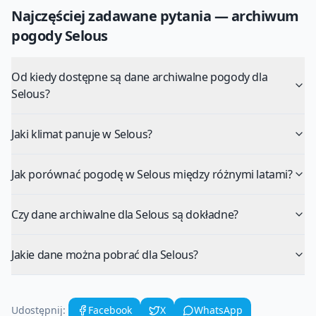
Najczęściej zadawane pytania — archiwum
pogody
Selous
Od kiedy dostępne są dane archiwalne pogody dla
Selous?
Jaki klimat panuje w Selous?
Jak porównać pogodę w Selous między różnymi latami?
Czy dane archiwalne dla Selous są dokładne?
Jakie dane można pobrać dla Selous?
Udostępnij:
Facebook
X
WhatsApp