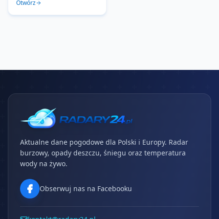
Otwórz
Aktualne dane pogodowe dla Polski i Europy. Radar
burzowy, opady deszczu, śniegu oraz temperatura
wody na żywo.
Obserwuj nas na Facebooku