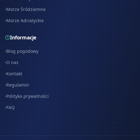
Morze Śródziemne
Morze Adriatyckie
Informacje
Blog pogodowy
O nas
Kontakt
Regulamin
Polityka prywatności
FAQ