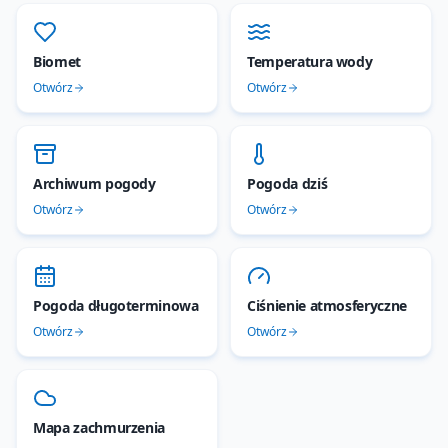
Biomet
Temperatura wody
Otwórz
Otwórz
Archiwum pogody
Pogoda dziś
Otwórz
Otwórz
Pogoda długoterminowa
Ciśnienie atmosferyczne
Otwórz
Otwórz
Mapa zachmurzenia