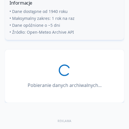
Informacje
• Dane dostępne od 1940 roku
• Maksymalny zakres: 1 rok na raz
• Dane opóźnione o ~5 dni
• Źródło: Open-Meteo Archive API
Pobieranie danych archiwalnych...
REKLAMA