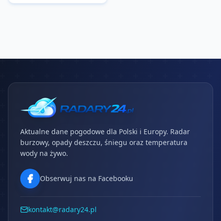
Aktualne dane pogodowe dla Polski i Europy. Radar
burzowy, opady deszczu, śniegu oraz temperatura
wody na żywo.
Obserwuj nas na Facebooku
kontakt@radary24.pl