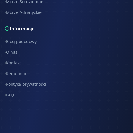
Morze Śródziemne
Morze Adriatyckie
Informacje
Blog pogodowy
O nas
Kontakt
Regulamin
Polityka prywatności
FAQ