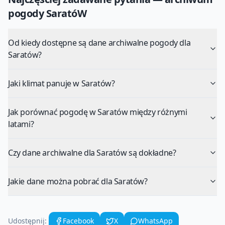
pogody
SaratóW
Od kiedy dostępne są dane archiwalne pogody dla
Saratów?
Jaki klimat panuje w Saratów?
Jak porównać pogodę w Saratów między różnymi
latami?
Czy dane archiwalne dla Saratów są dokładne?
Jakie dane można pobrać dla Saratów?
Udostępnij:
Facebook
X
WhatsApp