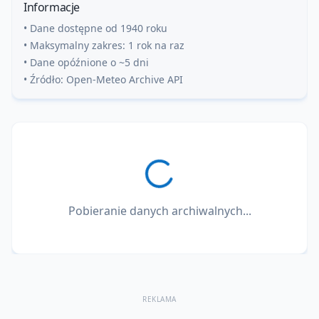
Informacje
• Dane dostępne od 1940 roku
• Maksymalny zakres: 1 rok na raz
• Dane opóźnione o ~5 dni
• Źródło: Open-Meteo Archive API
Pobieranie danych archiwalnych...
REKLAMA