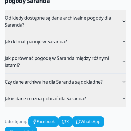
pogody
Saranda
Od kiedy dostępne są dane archiwalne pogody dla
Saranda?
Jaki klimat panuje w Saranda?
Jak porównać pogodę w Saranda między różnymi
latami?
Czy dane archiwalne dla Saranda są dokładne?
Jakie dane można pobrać dla Saranda?
Udostępnij:
Facebook
X
WhatsApp