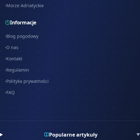
Morze Adriatyckie
Informacje
Blog pogodowy
O nas
Kontakt
Regulamin
Polityka prywatności
FAQ
Popularne artykuły
▼