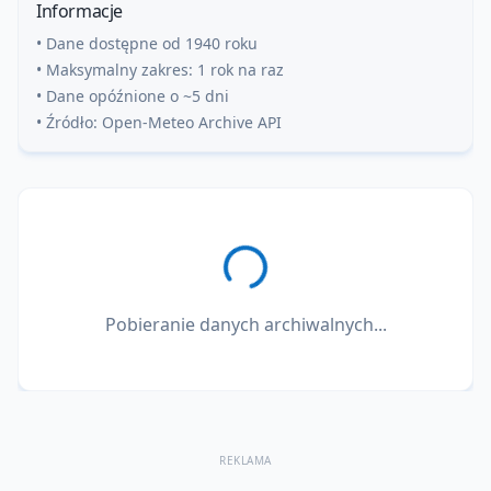
Informacje
• Dane dostępne od 1940 roku
• Maksymalny zakres: 1 rok na raz
• Dane opóźnione o ~5 dni
• Źródło: Open-Meteo Archive API
Pobieranie danych archiwalnych...
REKLAMA