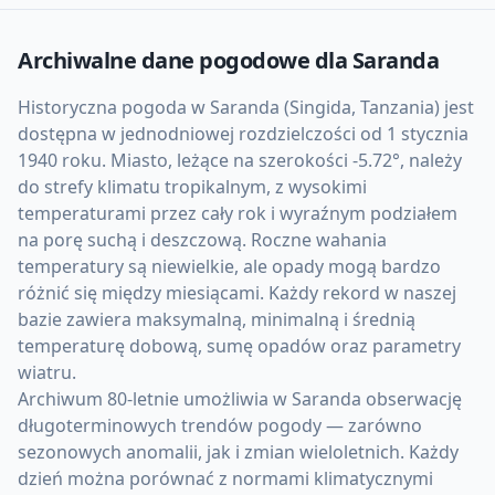
Archiwalne dane pogodowe dla
Saranda
Historyczna pogoda w Saranda (Singida, Tanzania) jest
dostępna w jednodniowej rozdzielczości od 1 stycznia
1940 roku. Miasto, leżące na szerokości -5.72°, należy
do strefy klimatu tropikalnym, z wysokimi
temperaturami przez cały rok i wyraźnym podziałem
na porę suchą i deszczową. Roczne wahania
temperatury są niewielkie, ale opady mogą bardzo
różnić się między miesiącami. Każdy rekord w naszej
bazie zawiera maksymalną, minimalną i średnią
temperaturę dobową, sumę opadów oraz parametry
wiatru.
Archiwum 80-letnie umożliwia w Saranda obserwację
długoterminowych trendów pogody — zarówno
sezonowych anomalii, jak i zmian wieloletnich. Każdy
dzień można porównać z normami klimatycznymi