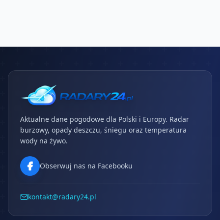
Aktualne dane pogodowe dla Polski i Europy. Radar
burzowy, opady deszczu, śniegu oraz temperatura
wody na żywo.
Obserwuj nas na Facebooku
kontakt@radary24.pl