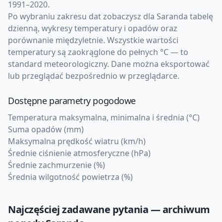
1991–2020.
Po wybraniu zakresu dat zobaczysz dla Saranda tabelę
dzienną, wykresy temperatury i opadów oraz
porównanie międzyletnie. Wszystkie wartości
temperatury są zaokrąglone do pełnych °C — to
standard meteorologiczny. Dane można eksportować
lub przeglądać bezpośrednio w przeglądarce.
Dostępne parametry pogodowe
Temperatura maksymalna, minimalna i średnia (°C)
Suma opadów (mm)
Maksymalna prędkość wiatru (km/h)
Średnie ciśnienie atmosferyczne (hPa)
Średnie zachmurzenie (%)
Średnia wilgotność powietrza (%)
Najczęściej zadawane pytania — archiwum