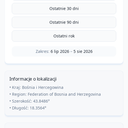
Ostatnie 30 dni
Ostatnie 90 dni
Ostatni rok
Zakres:
6 lip 2026
–
5 sie 2026
Informacje o lokalizacji
• Kraj:
Bośnia i Hercegowina
• Region:
Federation of Bosnia and Herzegovina
• Szerokość:
43.8486
°
• Długość:
18.3564
°