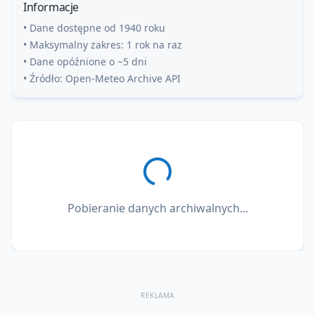
Informacje
• Dane dostępne od 1940 roku
• Maksymalny zakres: 1 rok na raz
• Dane opóźnione o ~5 dni
• Źródło: Open-Meteo Archive API
Pobieranie danych archiwalnych...
REKLAMA