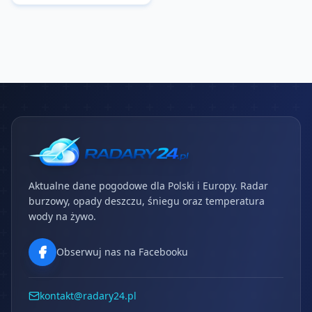
Aktualne dane pogodowe dla Polski i Europy. Radar
burzowy, opady deszczu, śniegu oraz temperatura
wody na żywo.
Obserwuj nas na Facebooku
kontakt@radary24.pl