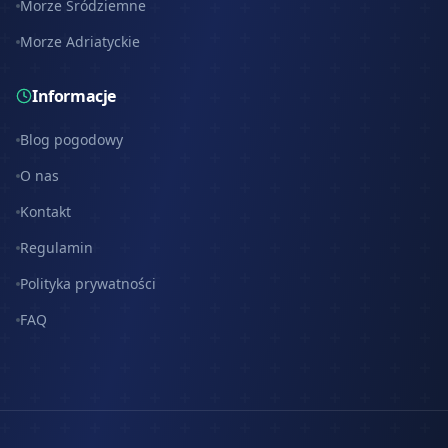
Morze Śródziemne
Morze Adriatyckie
Informacje
Blog pogodowy
O nas
Kontakt
Regulamin
Polityka prywatności
FAQ