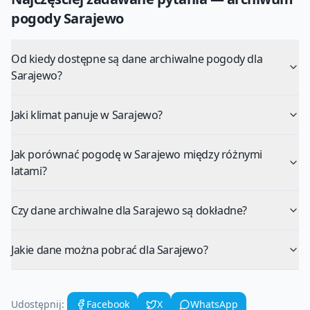
pogody
Sarajewo
Od kiedy dostępne są dane archiwalne pogody dla
Sarajewo?
Jaki klimat panuje w Sarajewo?
Jak porównać pogodę w Sarajewo między różnymi
latami?
Czy dane archiwalne dla Sarajewo są dokładne?
Jakie dane można pobrać dla Sarajewo?
Udostępnij:
Facebook
X
WhatsApp