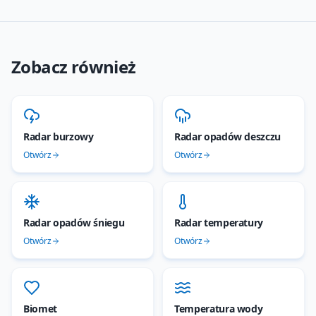
Zobacz również
Radar burzowy
Radar opadów deszczu
Otwórz
Otwórz
Radar opadów śniegu
Radar temperatury
Otwórz
Otwórz
Biomet
Temperatura wody