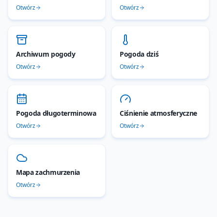
Otwórz
Otwórz
Archiwum pogody
Pogoda dziś
Otwórz
Otwórz
Pogoda długoterminowa
Ciśnienie atmosferyczne
Otwórz
Otwórz
Mapa zachmurzenia
Otwórz