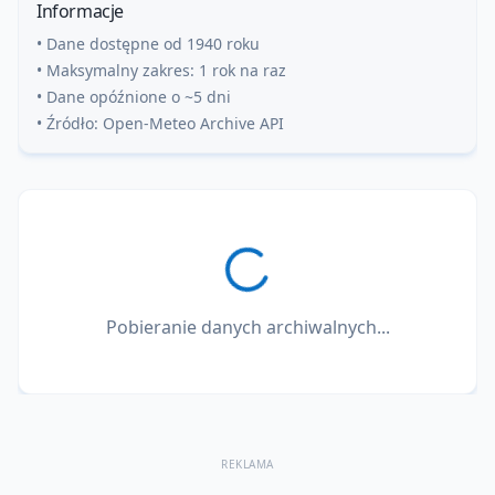
Informacje
• Dane dostępne od 1940 roku
• Maksymalny zakres: 1 rok na raz
• Dane opóźnione o ~5 dni
• Źródło: Open-Meteo Archive API
Pobieranie danych archiwalnych...
REKLAMA