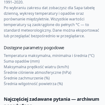
1991–2020.
Po wybraniu zakresu dat zobaczysz dla Sapa tabelę
dzienną, wykresy temperatury i opadów oraz
porównanie międzyletnie. Wszystkie wartości
temperatury są zaokrąglone do pełnych °C — to
standard meteorologiczny. Dane można eksportować
lub przeglądać bezpośrednio w przeglądarce.
Dostępne parametry pogodowe
Temperatura maksymalna, minimalna i średnia (°C)
Suma opadów (mm)
Maksymalna prędkość wiatru (km/h)
Średnie ciśnienie atmosferyczne (hPa)
Średnie zachmurzenie (%)
Średnia wilgotność powietrza (%)
Najczęściej zadawane pytania — archiwum