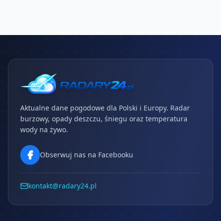
Aktualne dane pogodowe dla Polski i Europy. Radar
burzowy, opady deszczu, śniegu oraz temperatura
wody na żywo.
Obserwuj nas na Facebooku
kontakt@radary24.pl