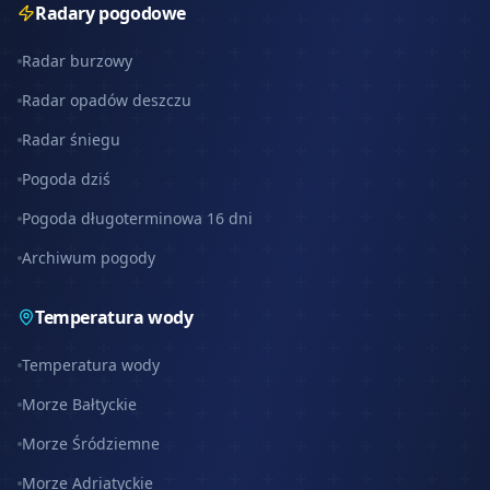
Radary pogodowe
Radar burzowy
Radar opadów deszczu
Radar śniegu
Pogoda dziś
Pogoda długoterminowa 16 dni
Archiwum pogody
Temperatura wody
Temperatura wody
Morze Bałtyckie
Morze Śródziemne
Morze Adriatyckie