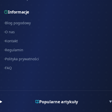
Informacje
Blog pogodowy
O nas
Kontakt
Regulamin
Polityka prywatności
FAQ
Popularne artykuły
▼