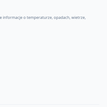
 informacje o temperaturze, opadach, wietrze,