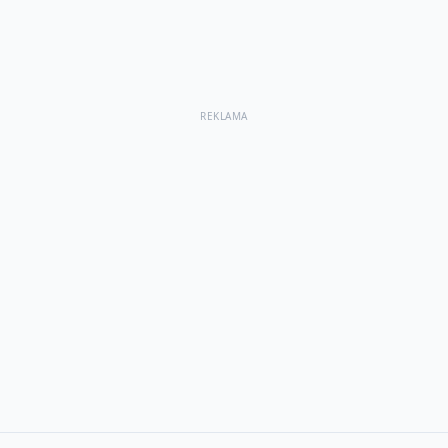
REKLAMA