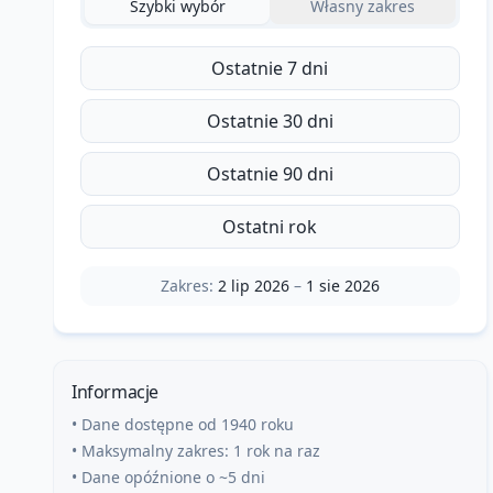
Szybki wybór
Własny zakres
Ostatnie 7 dni
Ostatnie 30 dni
Ostatnie 90 dni
Ostatni rok
Zakres:
2 lip 2026
–
1 sie 2026
Informacje
• Dane dostępne od 1940 roku
• Maksymalny zakres: 1 rok na raz
• Dane opóźnione o ~5 dni