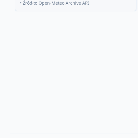
• Źródło: Open-Meteo Archive API