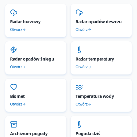
Radar burzowy
Radar opadów deszczu
Otwórz
Otwórz
Radar opadów śniegu
Radar temperatury
Otwórz
Otwórz
Biomet
Temperatura wody
Otwórz
Otwórz
Archiwum pogody
Pogoda dziś