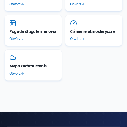
Otwórz
Otwórz
Pogoda długoterminowa
Ciśnienie atmosferyczne
Otwórz
Otwórz
Mapa zachmurzenia
Otwórz