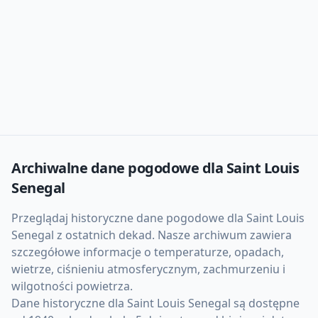
Archiwalne dane pogodowe dla
Saint Louis
Senegal
Przeglądaj historyczne dane pogodowe dla
Saint Louis
Senegal
z ostatnich dekad. Nasze archiwum zawiera
szczegółowe informacje o temperaturze, opadach,
wietrze, ciśnieniu atmosferycznym, zachmurzeniu i
wilgotności powietrza.
Dane historyczne dla
Saint Louis Senegal
są dostępne