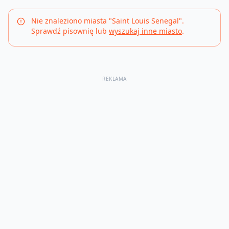
Nie znaleziono miasta "
Saint Louis Senegal
".
Sprawdź pisownię lub
wyszukaj inne miasto
.
REKLAMA