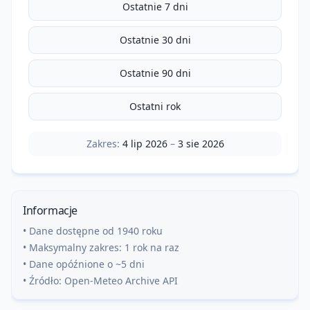
Ostatnie 7 dni
Ostatnie 30 dni
Ostatnie 90 dni
Ostatni rok
Zakres:
4 lip 2026
–
3 sie 2026
Informacje
• Dane dostępne od 1940 roku
• Maksymalny zakres: 1 rok na raz
• Dane opóźnione o ~5 dni
• Źródło: Open-Meteo Archive API