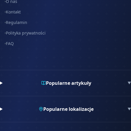
O nas
Kontakt
Regulamin
Polityka prywatności
FAQ
Popularne artykuły
▼
Popularne lokalizacje
▼