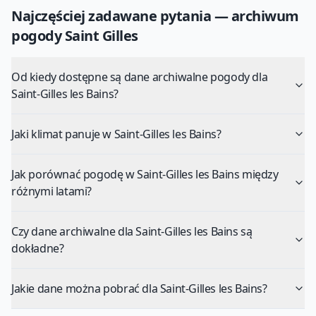
Najczęściej zadawane pytania — archiwum
pogody
Saint Gilles
Od kiedy dostępne są dane archiwalne pogody dla
Saint-Gilles les Bains?
Jaki klimat panuje w Saint-Gilles les Bains?
Jak porównać pogodę w Saint-Gilles les Bains między
różnymi latami?
Czy dane archiwalne dla Saint-Gilles les Bains są
dokładne?
Jakie dane można pobrać dla Saint-Gilles les Bains?