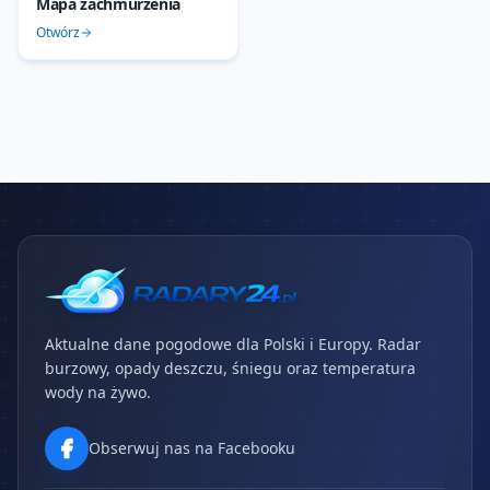
Mapa zachmurzenia
Otwórz
Aktualne dane pogodowe dla Polski i Europy. Radar
burzowy, opady deszczu, śniegu oraz temperatura
wody na żywo.
Obserwuj nas na Facebooku