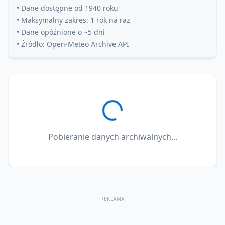
• Dane dostępne od 1940 roku
• Maksymalny zakres: 1 rok na raz
• Dane opóźnione o ~5 dni
• Źródło: Open-Meteo Archive API
Pobieranie danych archiwalnych...
REKLAMA