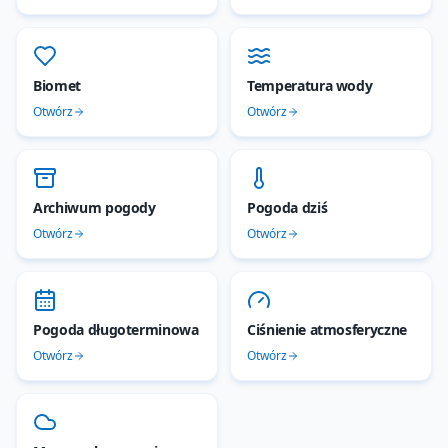
Biomet
Temperatura wody
Otwórz
Otwórz
Archiwum pogody
Pogoda dziś
Otwórz
Otwórz
Pogoda długoterminowa
Ciśnienie atmosferyczne
Otwórz
Otwórz