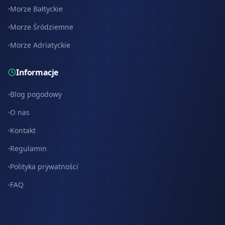
Morze Bałtyckie
Morze Śródziemne
Morze Adriatyckie
Informacje
Blog pogodowy
O nas
Kontakt
Regulamin
Polityka prywatności
FAQ