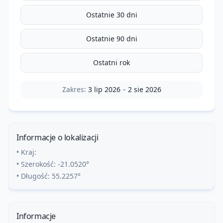
Ostatnie 30 dni
Ostatnie 90 dni
Ostatni rok
Zakres:
3 lip 2026
–
2 sie 2026
Informacje o lokalizacji
• Kraj:
• Szerokość:
-21.0520
°
• Długość:
55.2257
°
Informacje