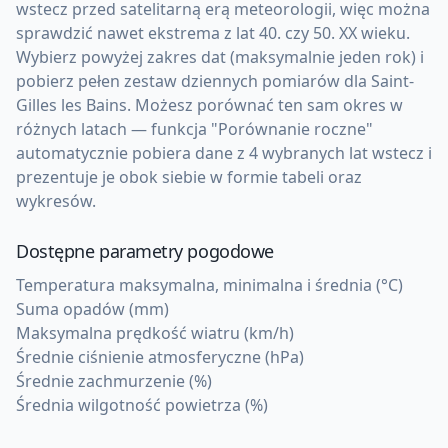
wstecz przed satelitarną erą meteorologii, więc można
sprawdzić nawet ekstrema z lat 40. czy 50. XX wieku.
Wybierz powyżej zakres dat (maksymalnie jeden rok) i
pobierz pełen zestaw dziennych pomiarów dla Saint-
Gilles les Bains. Możesz porównać ten sam okres w
różnych latach — funkcja "Porównanie roczne"
automatycznie pobiera dane z 4 wybranych lat wstecz i
prezentuje je obok siebie w formie tabeli oraz
wykresów.
Dostępne parametry pogodowe
Temperatura maksymalna, minimalna i średnia (°C)
Suma opadów (mm)
Maksymalna prędkość wiatru (km/h)
Średnie ciśnienie atmosferyczne (hPa)
Średnie zachmurzenie (%)
Średnia wilgotność powietrza (%)