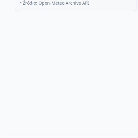
• Źródło: Open-Meteo Archive API