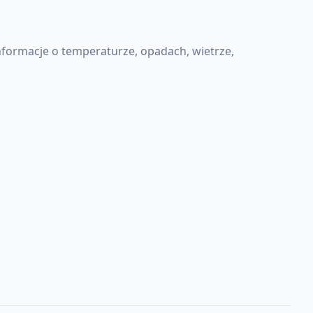
formacje o temperaturze, opadach, wietrze,