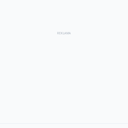
REKLAMA