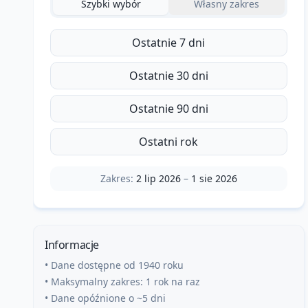
Szybki wybór
Własny zakres
Ostatnie 7 dni
Ostatnie 30 dni
Ostatnie 90 dni
Ostatni rok
Zakres:
2 lip 2026
–
1 sie 2026
Informacje
• Dane dostępne od 1940 roku
• Maksymalny zakres: 1 rok na raz
• Dane opóźnione o ~5 dni