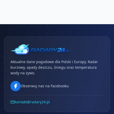
Aktualne dane pogodowe dla Polski i Europy. Radar
burzowy, opady deszczu, śniegu oraz temperatura
wody na żywo.
Obserwuj nas na Facebooku
kontakt@radary24.pl