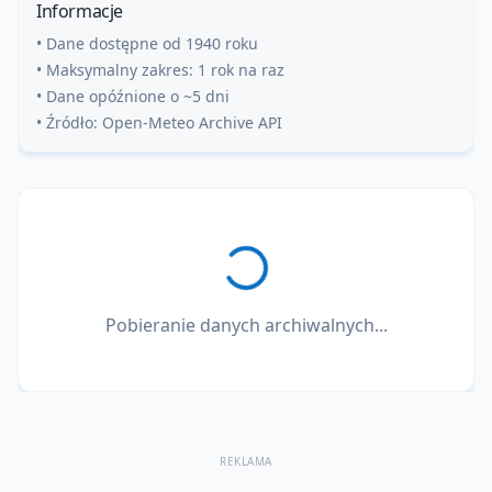
Informacje
• Dane dostępne od 1940 roku
• Maksymalny zakres: 1 rok na raz
• Dane opóźnione o ~5 dni
• Źródło: Open-Meteo Archive API
Pobieranie danych archiwalnych...
REKLAMA