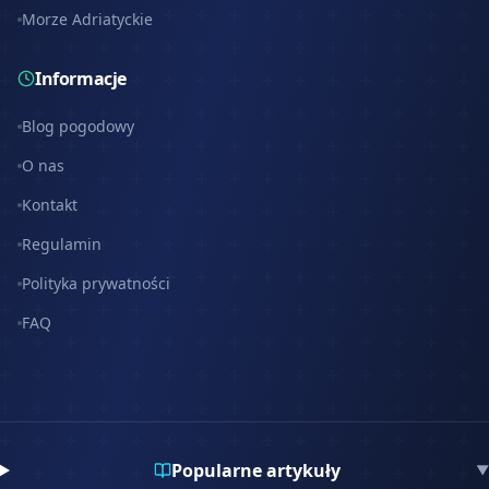
Morze Adriatyckie
Informacje
Blog pogodowy
O nas
Kontakt
Regulamin
Polityka prywatności
FAQ
Popularne artykuły
▼