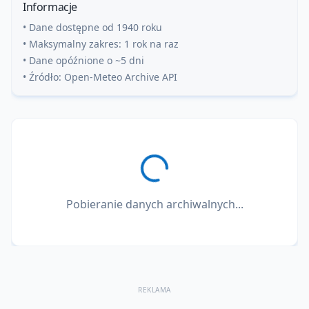
Informacje
• Dane dostępne od 1940 roku
• Maksymalny zakres: 1 rok na raz
• Dane opóźnione o ~5 dni
• Źródło: Open-Meteo Archive API
Pobieranie danych archiwalnych...
REKLAMA