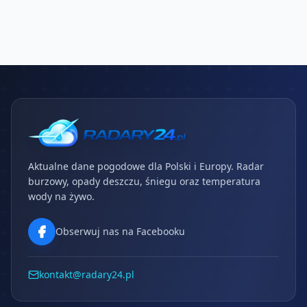
Aktualne dane pogodowe dla Polski i Europy. Radar
burzowy, opady deszczu, śniegu oraz temperatura
wody na żywo.
Obserwuj nas na Facebooku
kontakt@radary24.pl