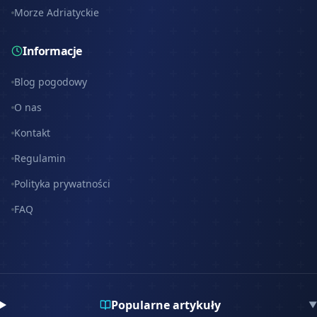
Morze Adriatyckie
Informacje
Blog pogodowy
O nas
Kontakt
Regulamin
Polityka prywatności
FAQ
Popularne artykuły
▼