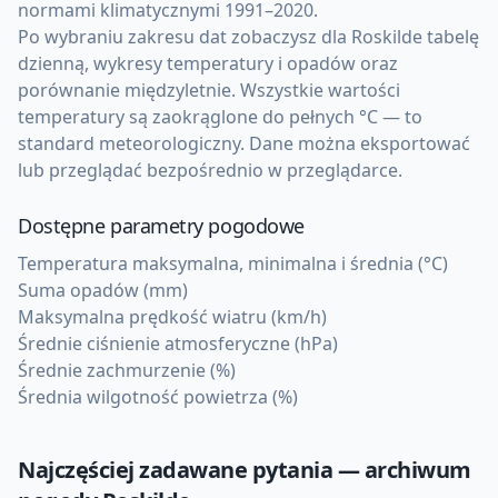
normami klimatycznymi 1991–2020.
Po wybraniu zakresu dat zobaczysz dla Roskilde tabelę
dzienną, wykresy temperatury i opadów oraz
porównanie międzyletnie. Wszystkie wartości
temperatury są zaokrąglone do pełnych °C — to
standard meteorologiczny. Dane można eksportować
lub przeglądać bezpośrednio w przeglądarce.
Dostępne parametry pogodowe
Temperatura maksymalna, minimalna i średnia (°C)
Suma opadów (mm)
Maksymalna prędkość wiatru (km/h)
Średnie ciśnienie atmosferyczne (hPa)
Średnie zachmurzenie (%)
Średnia wilgotność powietrza (%)
Najczęściej zadawane pytania — archiwum