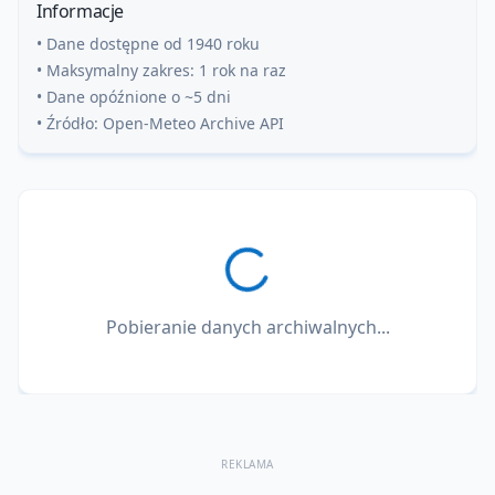
Informacje
• Dane dostępne od 1940 roku
• Maksymalny zakres: 1 rok na raz
• Dane opóźnione o ~5 dni
• Źródło: Open-Meteo Archive API
Pobieranie danych archiwalnych...
REKLAMA