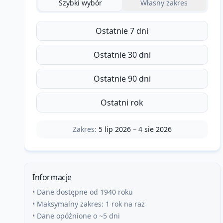
Szybki wybór
Własny zakres
Ostatnie 7 dni
Ostatnie 30 dni
Ostatnie 90 dni
Ostatni rok
Zakres:
5 lip 2026
–
4 sie 2026
Informacje
• Dane dostępne od 1940 roku
• Maksymalny zakres: 1 rok na raz
• Dane opóźnione o ~5 dni