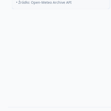
• Źródło: Open-Meteo Archive API