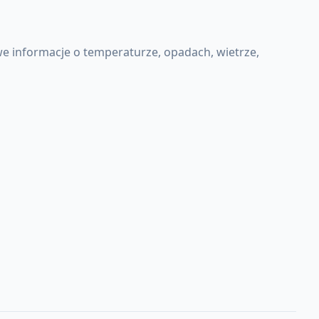
e informacje o temperaturze, opadach, wietrze,