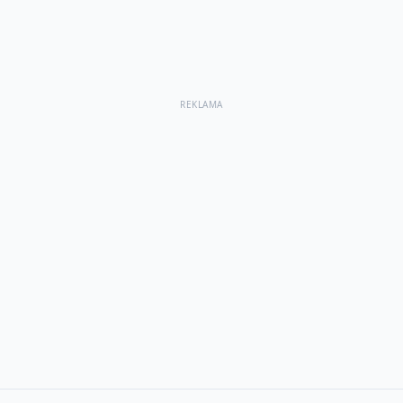
REKLAMA