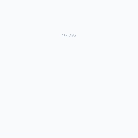
REKLAMA