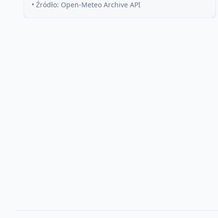
• Źródło: Open-Meteo Archive API