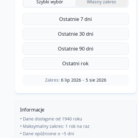
Szybki wybór
Własny zakres
Ostatnie 7 dni
Ostatnie 30 dni
Ostatnie 90 dni
Ostatni rok
Zakres:
6 lip 2026
–
5 sie 2026
Informacje
• Dane dostępne od 1940 roku
• Maksymalny zakres: 1 rok na raz
• Dane opóźnione o ~5 dni