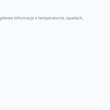
gółowe informacje o temperaturze, opadach,