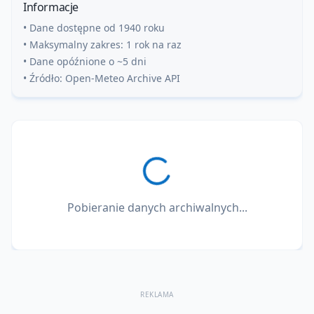
Informacje
• Dane dostępne od 1940 roku
• Maksymalny zakres: 1 rok na raz
• Dane opóźnione o ~5 dni
• Źródło: Open-Meteo Archive API
Pobieranie danych archiwalnych...
REKLAMA