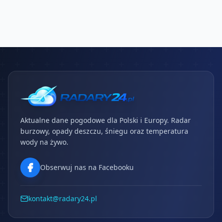
Aktualne dane pogodowe dla Polski i Europy. Radar
burzowy, opady deszczu, śniegu oraz temperatura
wody na żywo.
Obserwuj nas na Facebooku
kontakt@radary24.pl