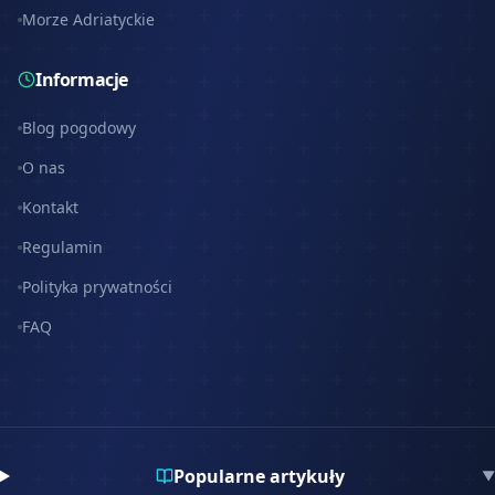
Morze Adriatyckie
Informacje
Blog pogodowy
O nas
Kontakt
Regulamin
Polityka prywatności
FAQ
Popularne artykuły
▼