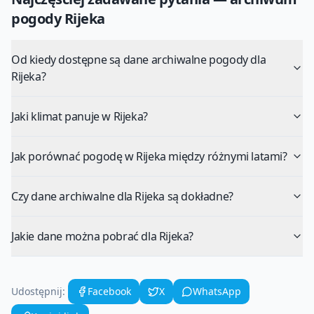
pogody
Rijeka
Od kiedy dostępne są dane archiwalne pogody dla
Rijeka?
Jaki klimat panuje w Rijeka?
Jak porównać pogodę w Rijeka między różnymi latami?
Czy dane archiwalne dla Rijeka są dokładne?
Jakie dane można pobrać dla Rijeka?
Udostępnij:
Facebook
X
WhatsApp