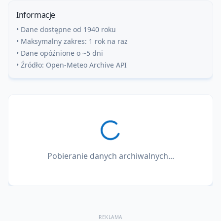
Informacje
• Dane dostępne od 1940 roku
• Maksymalny zakres: 1 rok na raz
• Dane opóźnione o ~5 dni
• Źródło: Open-Meteo Archive API
Pobieranie danych archiwalnych...
REKLAMA