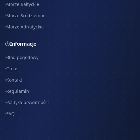
Morze Bałtyckie
Morze Śródziemne
Morze Adriatyckie
Informacje
Blog pogodowy
O nas
Kontakt
Regulamin
Polityka prywatności
FAQ