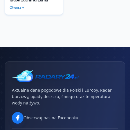
Otwórz
Aktualne dane pogodowe dla Polski i Europy. Radar
burzowy, opady deszczu, śniegu oraz temperatura
wody na żywo.
Obserwuj nas na Facebooku