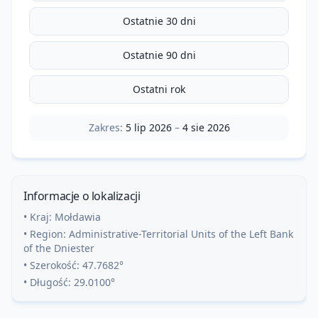
Ostatnie 30 dni
Ostatnie 90 dni
Ostatni rok
Zakres:
5 lip 2026
–
4 sie 2026
Informacje o lokalizacji
• Kraj:
Mołdawia
• Region:
Administrative-Territorial Units of the Left Bank
of the Dniester
• Szerokość:
47.7682
°
• Długość:
29.0100
°