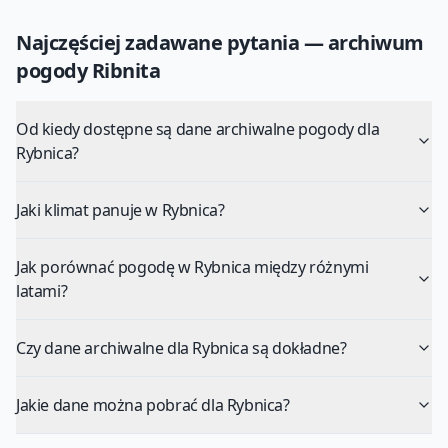
Najczęściej zadawane pytania — archiwum
pogody
Ribnita
Od kiedy dostępne są dane archiwalne pogody dla
Rybnica?
Jaki klimat panuje w Rybnica?
Jak porównać pogodę w Rybnica między różnymi
latami?
Czy dane archiwalne dla Rybnica są dokładne?
Jakie dane można pobrać dla Rybnica?