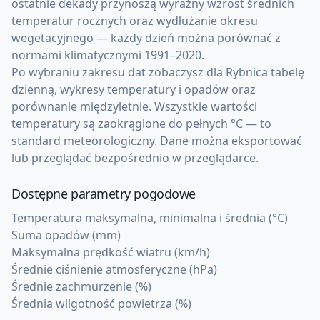
ostatnie dekady przynoszą wyraźny wzrost średnich
temperatur rocznych oraz wydłużanie okresu
wegetacyjnego — każdy dzień można porównać z
normami klimatycznymi 1991–2020.
Po wybraniu zakresu dat zobaczysz dla Rybnica tabelę
dzienną, wykresy temperatury i opadów oraz
porównanie międzyletnie. Wszystkie wartości
temperatury są zaokrąglone do pełnych °C — to
standard meteorologiczny. Dane można eksportować
lub przeglądać bezpośrednio w przeglądarce.
Dostępne parametry pogodowe
Temperatura maksymalna, minimalna i średnia (°C)
Suma opadów (mm)
Maksymalna prędkość wiatru (km/h)
Średnie ciśnienie atmosferyczne (hPa)
Średnie zachmurzenie (%)
Średnia wilgotność powietrza (%)