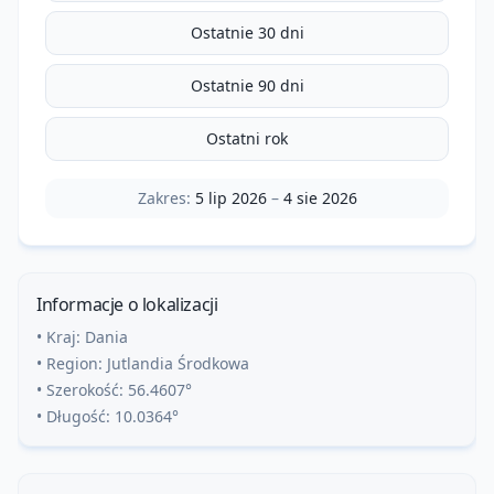
Ostatnie 30 dni
Ostatnie 90 dni
Ostatni rok
Zakres:
5 lip 2026
–
4 sie 2026
Informacje o lokalizacji
• Kraj:
Dania
• Region:
Jutlandia Środkowa
• Szerokość:
56.4607
°
• Długość:
10.0364
°