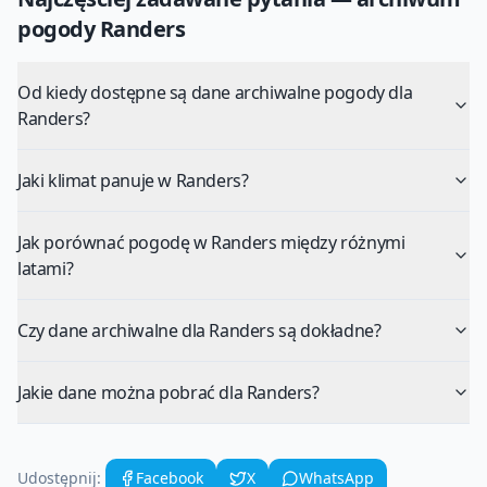
pogody
Randers
Od kiedy dostępne są dane archiwalne pogody dla
Randers?
Jaki klimat panuje w Randers?
Jak porównać pogodę w Randers między różnymi
latami?
Czy dane archiwalne dla Randers są dokładne?
Jakie dane można pobrać dla Randers?
Udostępnij:
Facebook
X
WhatsApp