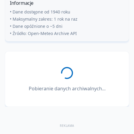
Informacje
• Dane dostępne od 1940 roku
• Maksymalny zakres: 1 rok na raz
• Dane opóźnione o ~5 dni
• Źródło: Open-Meteo Archive API
Pobieranie danych archiwalnych...
REKLAMA