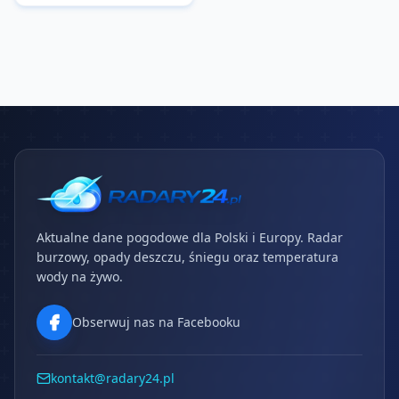
Aktualne dane pogodowe dla Polski i Europy. Radar
burzowy, opady deszczu, śniegu oraz temperatura
wody na żywo.
Obserwuj nas na Facebooku
kontakt@radary24.pl