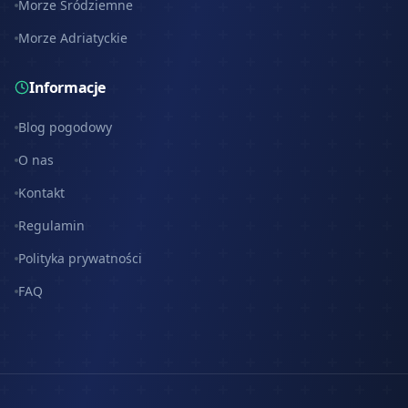
Morze Śródziemne
Morze Adriatyckie
Informacje
Blog pogodowy
O nas
Kontakt
Regulamin
Polityka prywatności
FAQ