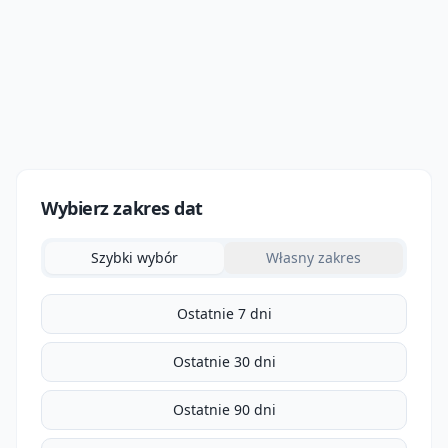
Wybierz zakres dat
Szybki wybór
Własny zakres
Ostatnie 7 dni
Ostatnie 30 dni
Ostatnie 90 dni