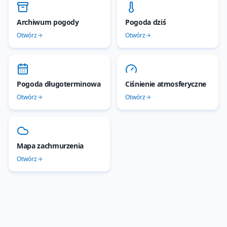
Archiwum pogody
Pogoda dziś
Otwórz
Otwórz
Pogoda długoterminowa
Ciśnienie atmosferyczne
Otwórz
Otwórz
Mapa zachmurzenia
Otwórz