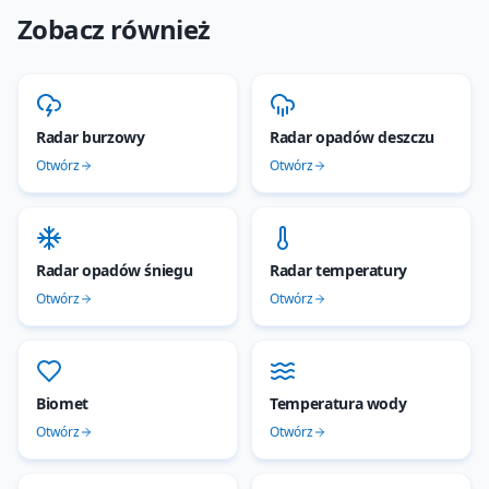
Zobacz również
Radar burzowy
Radar opadów deszczu
Otwórz
Otwórz
Radar opadów śniegu
Radar temperatury
Otwórz
Otwórz
Biomet
Temperatura wody
Otwórz
Otwórz