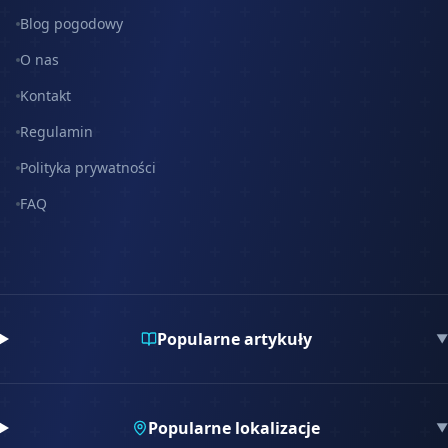
Blog pogodowy
O nas
Kontakt
Regulamin
Polityka prywatności
FAQ
Popularne artykuły
▼
Popularne lokalizacje
▼