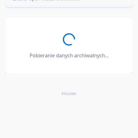
Pobieranie danych archiwalnych...
REKLAMA