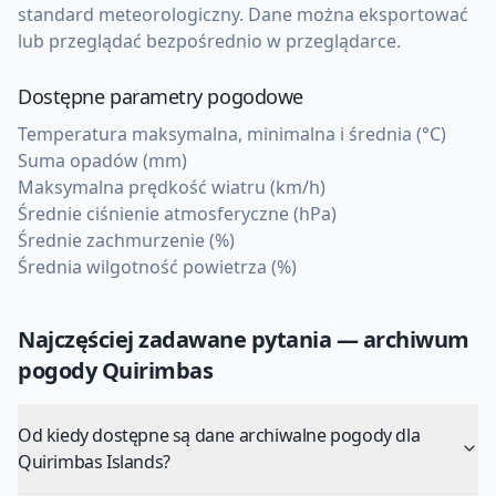
standard meteorologiczny. Dane można eksportować
lub przeglądać bezpośrednio w przeglądarce.
Dostępne parametry pogodowe
Temperatura maksymalna, minimalna i średnia (°C)
Suma opadów (mm)
Maksymalna prędkość wiatru (km/h)
Średnie ciśnienie atmosferyczne (hPa)
Średnie zachmurzenie (%)
Średnia wilgotność powietrza (%)
Najczęściej zadawane pytania — archiwum
pogody
Quirimbas
Od kiedy dostępne są dane archiwalne pogody dla
Quirimbas Islands?