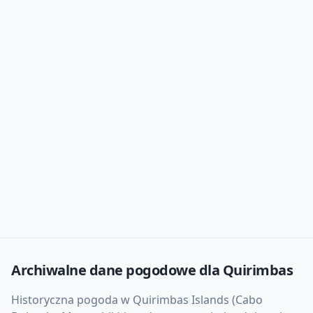
Archiwalne dane pogodowe dla
Quirimbas
Historyczna pogoda w Quirimbas Islands (Cabo