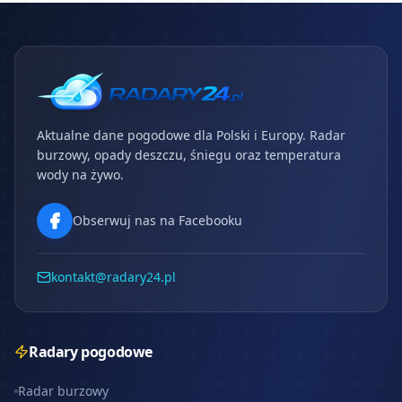
Aktualne dane pogodowe dla Polski i Europy. Radar
burzowy, opady deszczu, śniegu oraz temperatura
wody na żywo.
Obserwuj nas na Facebooku
kontakt@radary24.pl
Radary pogodowe
Radar burzowy