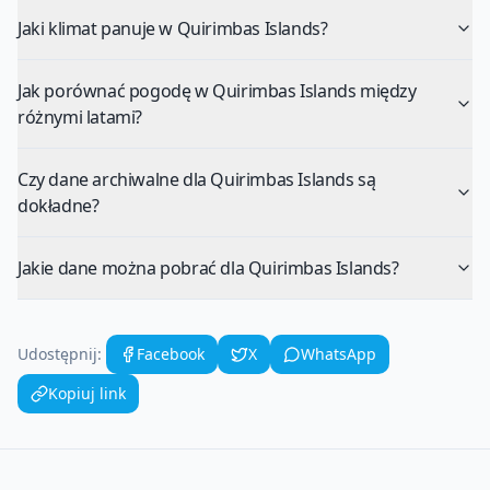
Jaki klimat panuje w Quirimbas Islands?
Jak porównać pogodę w Quirimbas Islands między
różnymi latami?
Czy dane archiwalne dla Quirimbas Islands są
dokładne?
Jakie dane można pobrać dla Quirimbas Islands?
Udostępnij:
Facebook
X
WhatsApp
Kopiuj link