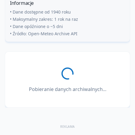
Informacje
• Dane dostępne od 1940 roku
• Maksymalny zakres: 1 rok na raz
• Dane opóźnione o ~5 dni
• Źródło: Open-Meteo Archive API
Pobieranie danych archiwalnych...
REKLAMA