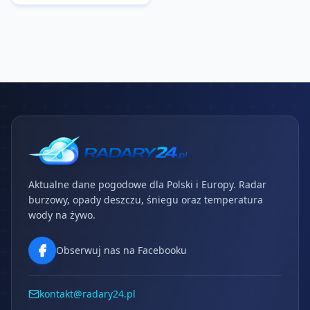
Aktualne dane pogodowe dla Polski i Europy. Radar
burzowy, opady deszczu, śniegu oraz temperatura
wody na żywo.
Obserwuj nas na Facebooku
kontakt@radary24.pl