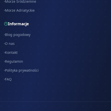
Morze Śródziemne
Morze Adriatyckie
Informacje
Blog pogodowy
O nas
Kontakt
Regulamin
Polityka prywatności
FAQ