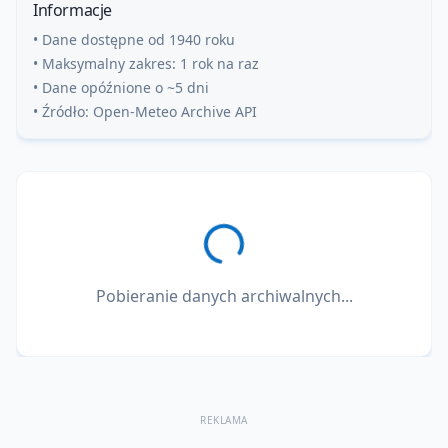
Informacje
• Dane dostępne od 1940 roku
• Maksymalny zakres: 1 rok na raz
• Dane opóźnione o ~5 dni
• Źródło: Open-Meteo Archive API
Pobieranie danych archiwalnych...
REKLAMA