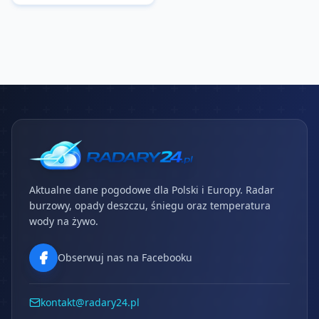
Aktualne dane pogodowe dla Polski i Europy. Radar
burzowy, opady deszczu, śniegu oraz temperatura
wody na żywo.
Obserwuj nas na Facebooku
kontakt@radary24.pl