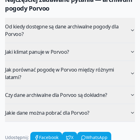
pogody
Porvoo
Od kiedy dostępne są dane archiwalne pogody dla
Porvoo?
Jaki klimat panuje w Porvoo?
Jak porównać pogodę w Porvoo między różnymi
latami?
Czy dane archiwalne dla Porvoo są dokładne?
Jakie dane można pobrać dla Porvoo?
Udostępnij:
Facebook
X
WhatsApp