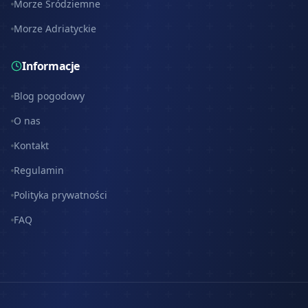
Morze Śródziemne
Morze Adriatyckie
Informacje
Blog pogodowy
O nas
Kontakt
Regulamin
Polityka prywatności
FAQ