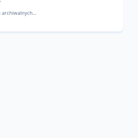
 archiwalnych...