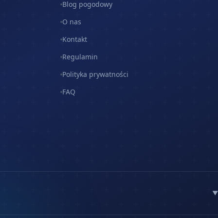
Blog pogodowy
O nas
Kontakt
Regulamin
Polityka prywatności
FAQ
▼