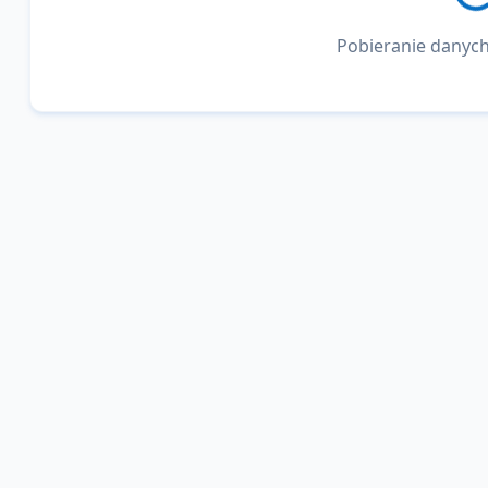
Pobieranie danych