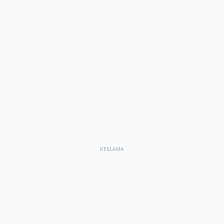
REKLAMA