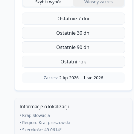
Szybki wybór
Własny zakres
Ostatnie 7 dni
Ostatnie 30 dni
Ostatnie 90 dni
Ostatni rok
Zakres:
2 lip 2026
–
1 sie 2026
Informacje o lokalizacji
• Kraj:
Słowacja
• Region:
Kraj preszowski
• Szerokość:
49.0614
°