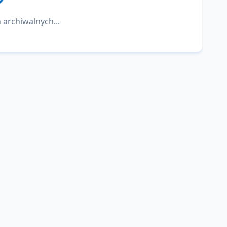
 archiwalnych...