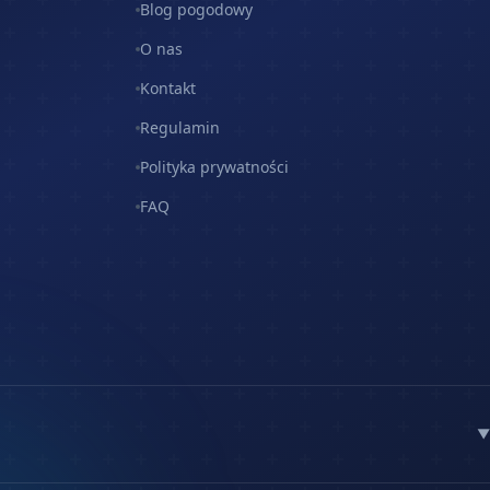
Blog pogodowy
O nas
Kontakt
Regulamin
Polityka prywatności
FAQ
▼