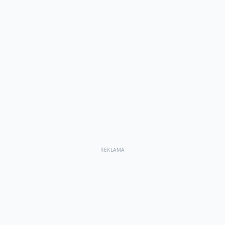
REKLAMA