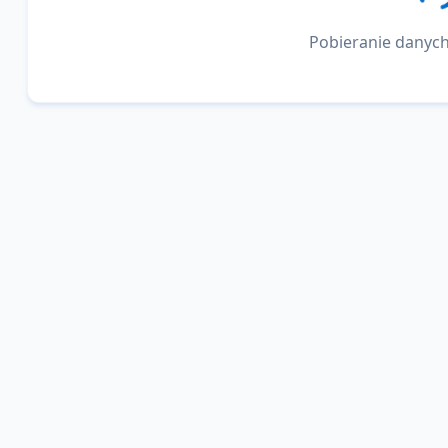
Pobieranie danych