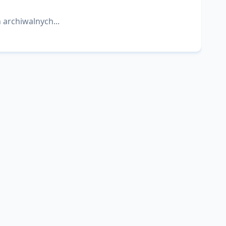
 archiwalnych...