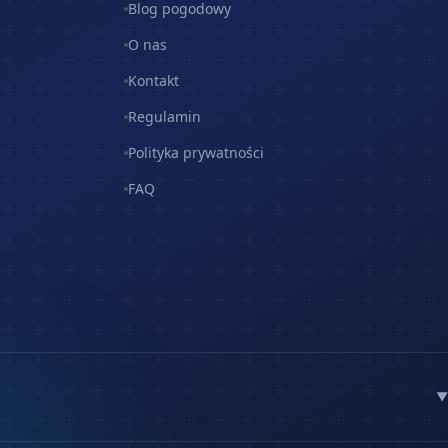
Blog pogodowy
O nas
Kontakt
Regulamin
Polityka prywatności
FAQ
▼