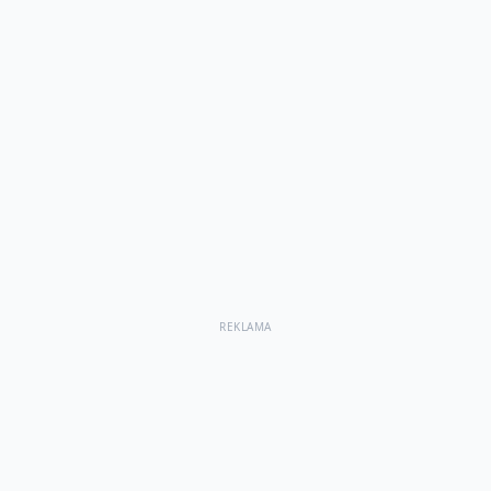
REKLAMA