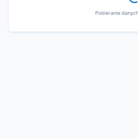
Pobieranie danych