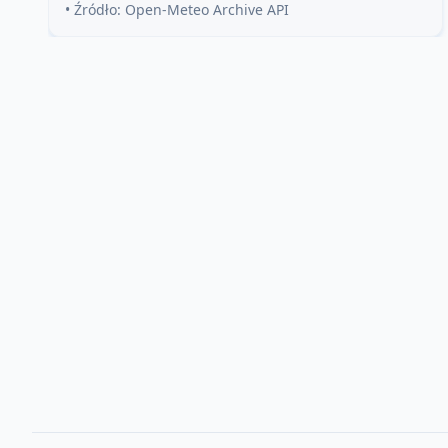
• Źródło: Open-Meteo Archive API