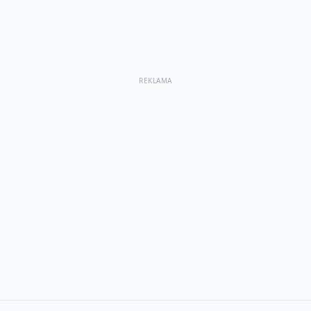
REKLAMA