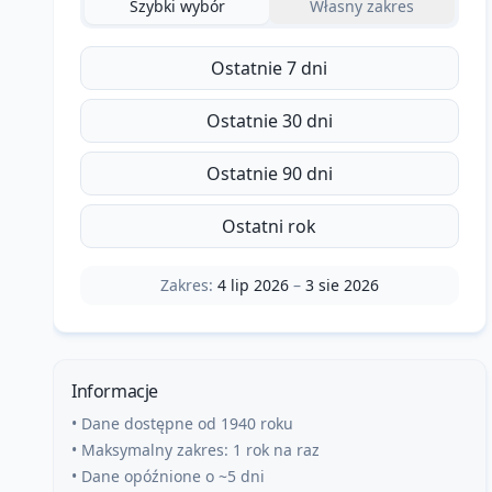
Szybki wybór
Własny zakres
Ostatnie 7 dni
Ostatnie 30 dni
Ostatnie 90 dni
Ostatni rok
Zakres:
4 lip 2026
–
3 sie 2026
Informacje
• Dane dostępne od 1940 roku
• Maksymalny zakres: 1 rok na raz
• Dane opóźnione o ~5 dni