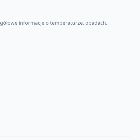
egółowe informacje o temperaturze, opadach,