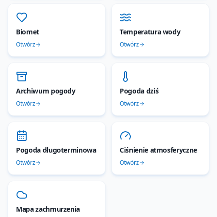
Biomet
Temperatura wody
Otwórz
Otwórz
Archiwum pogody
Pogoda dziś
Otwórz
Otwórz
Pogoda długoterminowa
Ciśnienie atmosferyczne
Otwórz
Otwórz
Mapa zachmurzenia