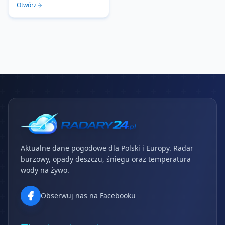
Otwórz
Aktualne dane pogodowe dla Polski i Europy. Radar
burzowy, opady deszczu, śniegu oraz temperatura
wody na żywo.
Obserwuj nas na Facebooku