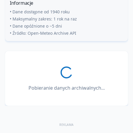
Informacje
• Dane dostępne od 1940 roku
• Maksymalny zakres: 1 rok na raz
• Dane opóźnione o ~5 dni
• Źródło: Open-Meteo Archive API
Pobieranie danych archiwalnych...
REKLAMA