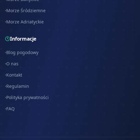
Morze Śródziemne
Morze Adriatyckie
Informacje
Blog pogodowy
O nas
Kontakt
Regulamin
Polityka prywatności
FAQ