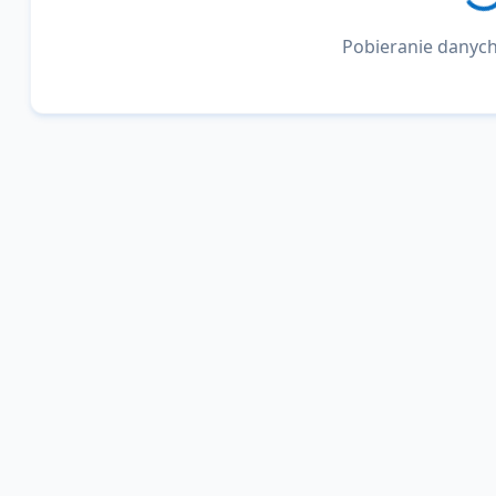
Pobieranie danych