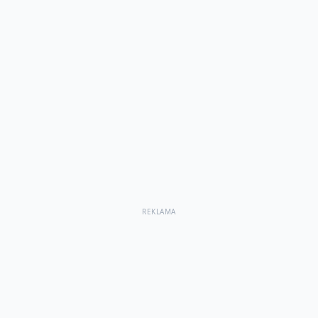
REKLAMA