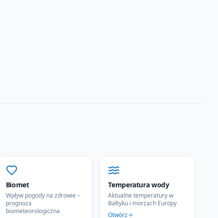
Biomet
Temperatura wody
Wpływ pogody na zdrowie –
Aktualne temperatury w
prognoza
Bałtyku i morzach Europy
biometeorologiczna
Otwórz