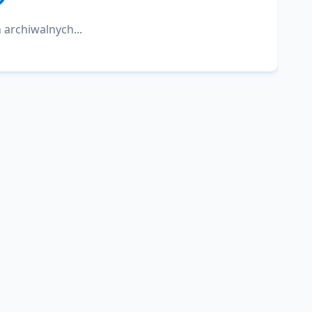
 archiwalnych...