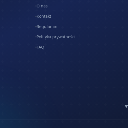
O nas
Kontakt
Regulamin
Polityka prywatności
FAQ
▼