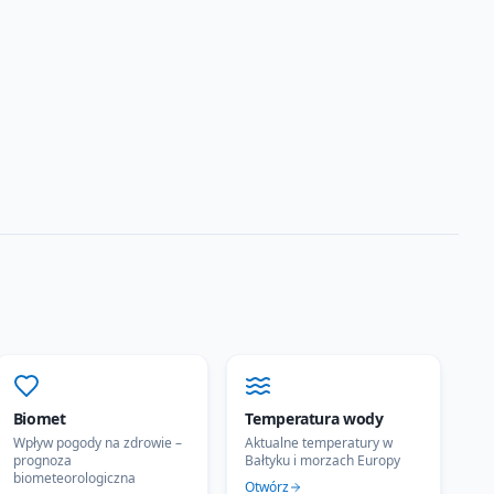
Biomet
Temperatura wody
Wpływ pogody na zdrowie –
Aktualne temperatury w
prognoza
Bałtyku i morzach Europy
biometeorologiczna
Otwórz