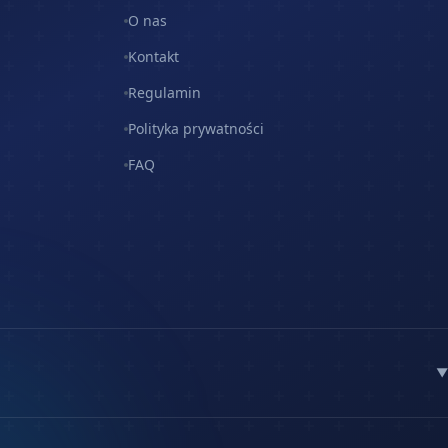
O nas
Kontakt
Regulamin
Polityka prywatności
FAQ
▼