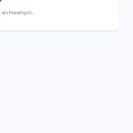
 archiwalnych...