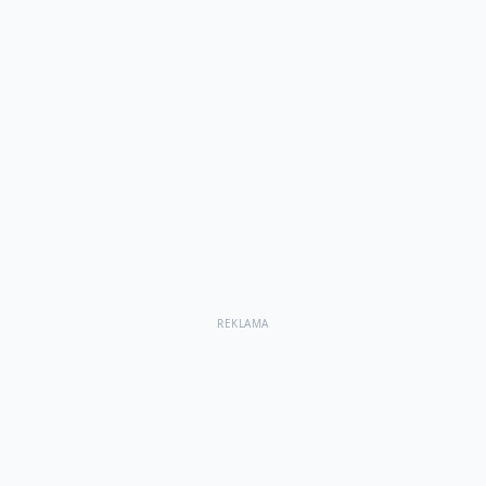
REKLAMA