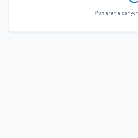
Pobieranie danych