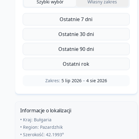
Szybki wybór
Własny zakres
Ostatnie 7 dni
Ostatnie 30 dni
Ostatnie 90 dni
Ostatni rok
Zakres:
5 lip 2026
–
4 sie 2026
Informacje o lokalizacji
• Kraj:
Bułgaria
• Region:
Pazardzhik
• Szerokość:
42.1993
°