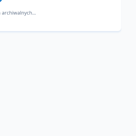
 archiwalnych...