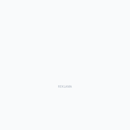
REKLAMA