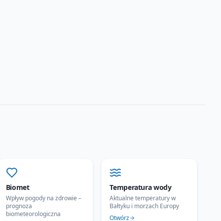
Biomet
Temperatura wody
Wpływ pogody na zdrowie –
Aktualne temperatury w
prognoza
Bałtyku i morzach Europy
biometeorologiczna
Otwórz