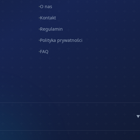
O nas
Kontakt
Regulamin
Polityka prywatności
FAQ
▼