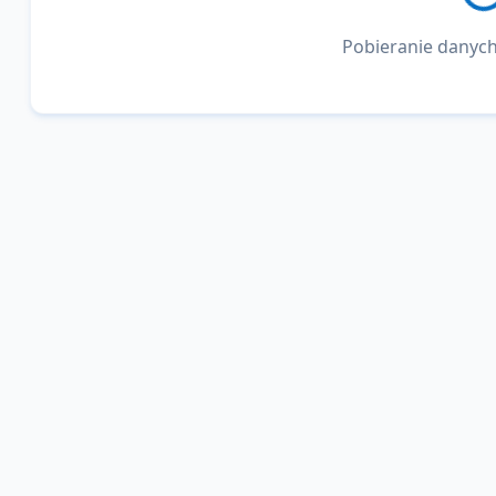
Pobieranie danych