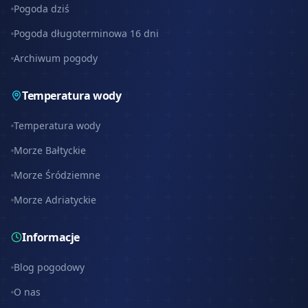
Pogoda dziś
Pogoda długoterminowa 16 dni
Archiwum pogody
Temperatura wody
Temperatura wody
Morze Bałtyckie
Morze Śródziemne
Morze Adriatyckie
Informacje
Blog pogodowy
O nas