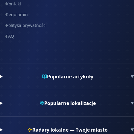
Kontakt
Regulamin
Polityka prywatności
FAQ
Popularne artykuły
▼
Popularne lokalizacje
▼
Radary lokalne — Twoje miasto
▼