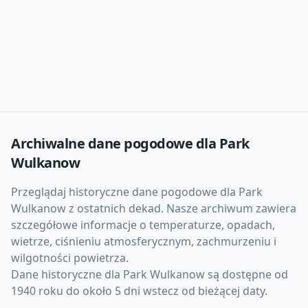
Archiwalne dane pogodowe dla
Park
Wulkanow
Przeglądaj historyczne dane pogodowe dla
Park
Wulkanow
z ostatnich dekad. Nasze archiwum zawiera
szczegółowe informacje o temperaturze, opadach,
wietrze, ciśnieniu atmosferycznym, zachmurzeniu i
wilgotności powietrza.
Dane historyczne dla
Park Wulkanow
są dostępne od
1940 roku do około 5 dni wstecz od bieżącej daty.