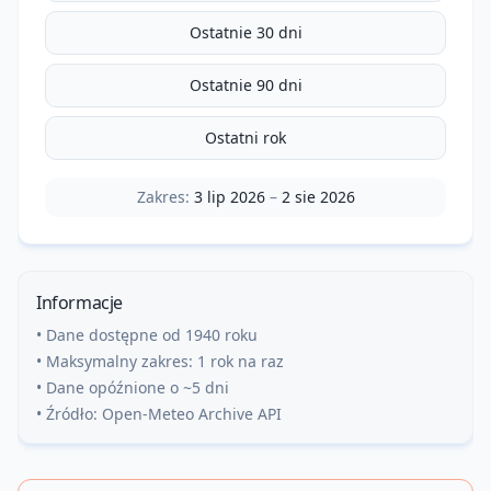
Ostatnie 30 dni
Ostatnie 90 dni
Ostatni rok
Zakres:
3 lip 2026
–
2 sie 2026
Informacje
• Dane dostępne od 1940 roku
• Maksymalny zakres: 1 rok na raz
• Dane opóźnione o ~5 dni
• Źródło: Open-Meteo Archive API