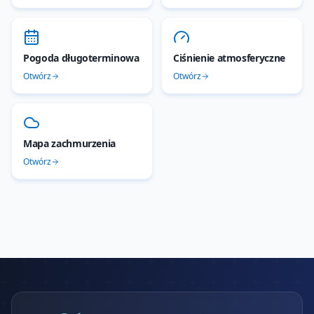
Pogoda długoterminowa
Ciśnienie atmosferyczne
Otwórz
Otwórz
Mapa zachmurzenia
Otwórz