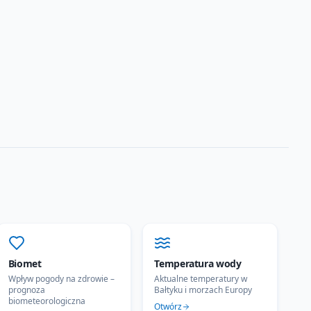
Biomet
Temperatura wody
Wpływ pogody na zdrowie –
Aktualne temperatury w
prognoza
Bałtyku i morzach Europy
biometeorologiczna
Otwórz