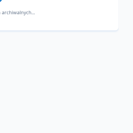
 archiwalnych...