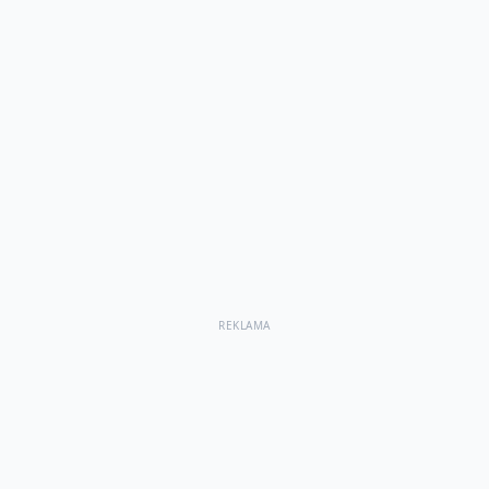
REKLAMA