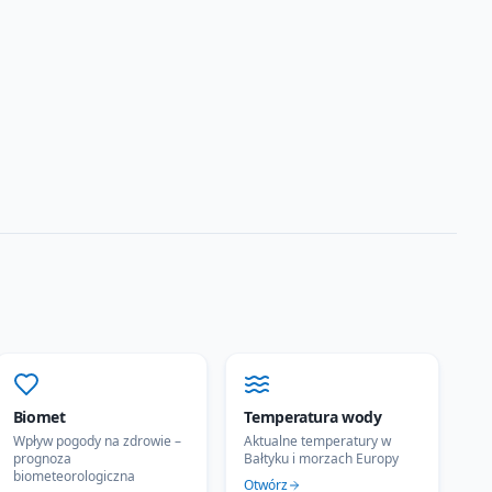
Biomet
Temperatura wody
Wpływ pogody na zdrowie –
Aktualne temperatury w
prognoza
Bałtyku i morzach Europy
biometeorologiczna
Otwórz