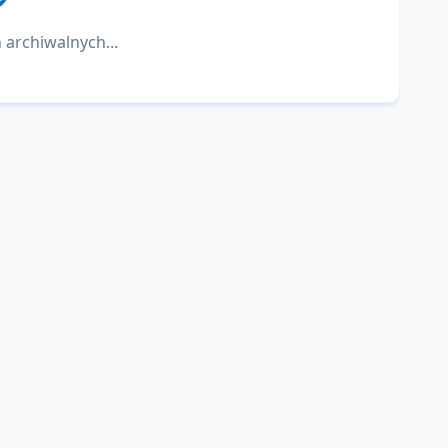
 archiwalnych...