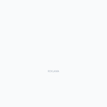
REKLAMA