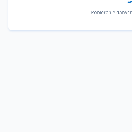
Pobieranie danych