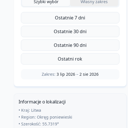
Szybki wybór
Własny zakres
Ostatnie 7 dni
Ostatnie 30 dni
Ostatnie 90 dni
Ostatni rok
Zakres:
3 lip 2026
–
2 sie 2026
Informacje o lokalizacji
• Kraj:
Litwa
• Region:
Okręg poniewieski
• Szerokość:
55.7319
°