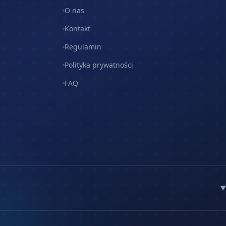
O nas
Kontakt
Regulamin
Polityka prywatności
FAQ
▼