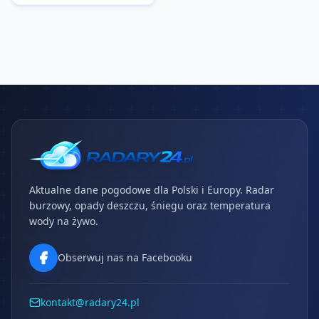
Aktualne dane pogodowe dla Polski i Europy. Radar
burzowy, opady deszczu, śniegu oraz temperatura
wody na żywo.
Obserwuj nas na Facebooku
kontakt@radary24.pl