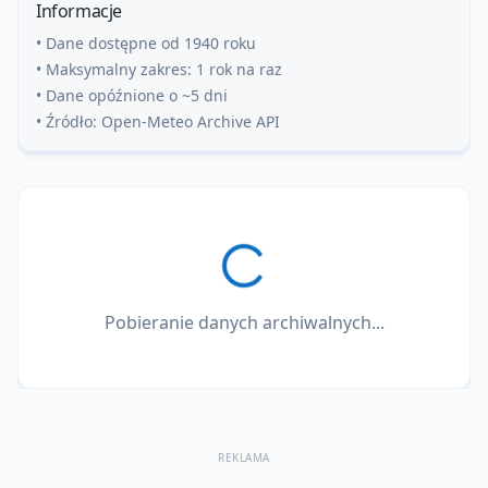
Informacje
• Dane dostępne od 1940 roku
• Maksymalny zakres: 1 rok na raz
• Dane opóźnione o ~5 dni
• Źródło: Open-Meteo Archive API
Pobieranie danych archiwalnych...
REKLAMA