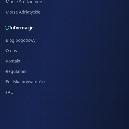
Morze Śródziemne
Morze Adriatyckie
Informacje
Blog pogodowy
O nas
Kontakt
Regulamin
Polityka prywatności
FAQ