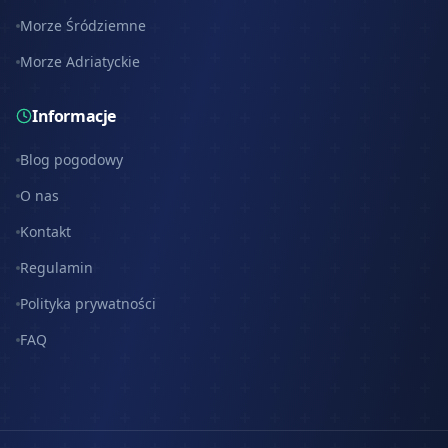
Morze Śródziemne
Morze Adriatyckie
Informacje
Blog pogodowy
O nas
Kontakt
Regulamin
Polityka prywatności
FAQ