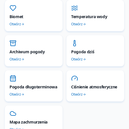
Biomet
Temperatura wody
Otwórz
Otwórz
Archiwum pogody
Pogoda dziś
Otwórz
Otwórz
Pogoda długoterminowa
Ciśnienie atmosferyczne
Otwórz
Otwórz
Mapa zachmurzenia