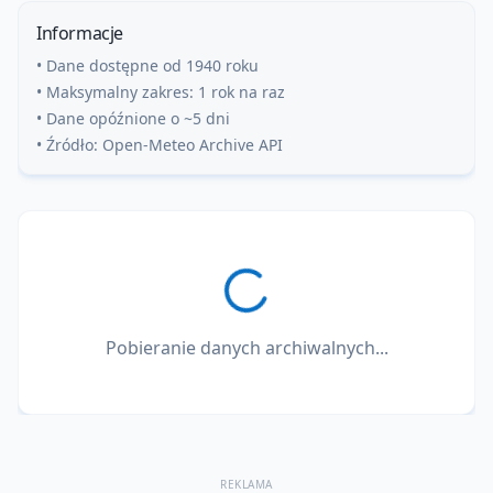
Informacje
• Dane dostępne od 1940 roku
• Maksymalny zakres: 1 rok na raz
• Dane opóźnione o ~5 dni
• Źródło: Open-Meteo Archive API
Pobieranie danych archiwalnych...
REKLAMA