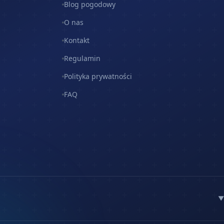
Blog pogodowy
O nas
Kontakt
Regulamin
Polityka prywatności
FAQ
▼