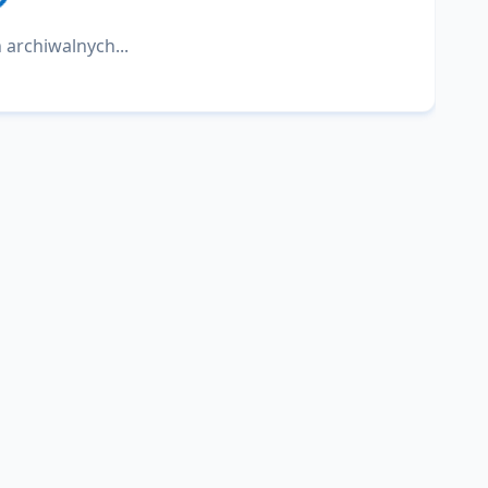
 archiwalnych...