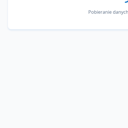
Pobieranie danych