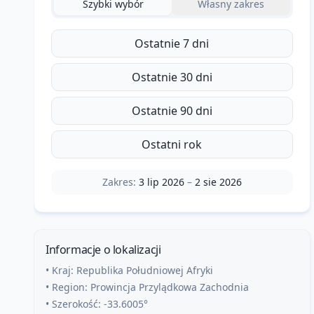
Szybki wybór
Własny zakres
Ostatnie 7 dni
Ostatnie 30 dni
Ostatnie 90 dni
Ostatni rok
Zakres:
3 lip 2026
–
2 sie 2026
Informacje o lokalizacji
• Kraj:
Republika Południowej Afryki
• Region:
Prowincja Przylądkowa Zachodnia
• Szerokość:
-33.6005
°