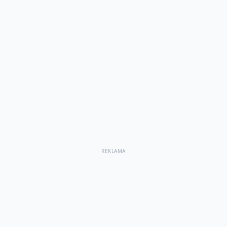
REKLAMA